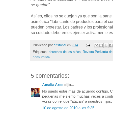
se quejan
".
Así es, ellos no se quejan ya que son la parte
asimétrica "fabricante de productos para el 
pueden protestar. Los padres y los profesiona
su cuidado deberemos ejercer activamente est
Publicado por
cristobal
en
9:14
Etiquetas:
derechos de los niños
,
Revista Pediatría de
consumista
5 comentarios:
Amalia Arce
dijo...
No puedo estar más de acuerdo contigo. 
pequeñas me siento muchas veces a contr
voraz con el que "atacan" a nuestros hijos
10 de agosto de 2010 a las 9:35