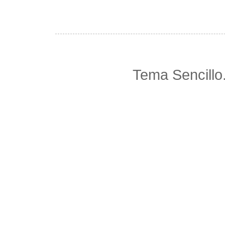
Tema Sencillo