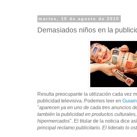
martes, 10 de agosto de 2010
Demasiados niños en la publicid
Resulta preocupante la utilización cada vez m
publicidad televisiva. Podemos leer en
Guiain
"
aparecen ya en uno de cada tres anuncios de
también la publicidad en productos culturales
hipermercados
". El titular de la noticia dice así
principal reclamo publicitario. El liderato lo o