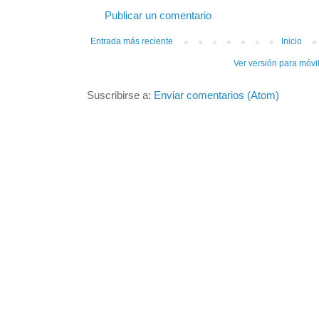
Publicar un comentario
Entrada más reciente
Inicio
Ver versión para móvi
Suscribirse a:
Enviar comentarios (Atom)