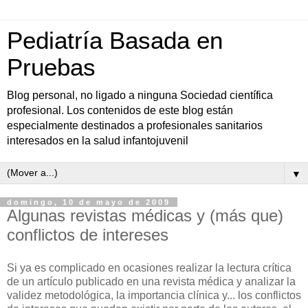
Pediatría Basada en
Pruebas
Blog personal, no ligado a ninguna Sociedad científica
profesional. Los contenidos de este blog están
especialmente destinados a profesionales sanitarios
interesados en la salud infantojuvenil
▼
domingo, 10 de mayo de 2009
Algunas revistas médicas y (más que)
conflictos de intereses
Si ya es complicado en ocasiones realizar la lectura crítica
de un artículo publicado en una revista médica y analizar la
validez metodológica, la importancia clínica y... los conflictos