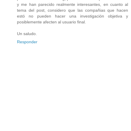
y me han parecido realmente interesantes, en cuanto al
tema del post, considero que las compañias que hacen
estó no pueden hacer una investigación objetiva y
posiblemente afecten al usuario final.
Un saludo.
Responder