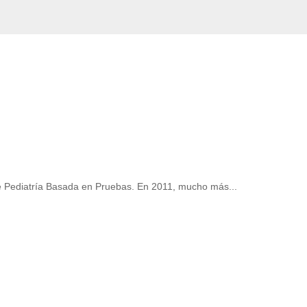
ible Pediatría Basada en Pruebas. En 2011, mucho más...