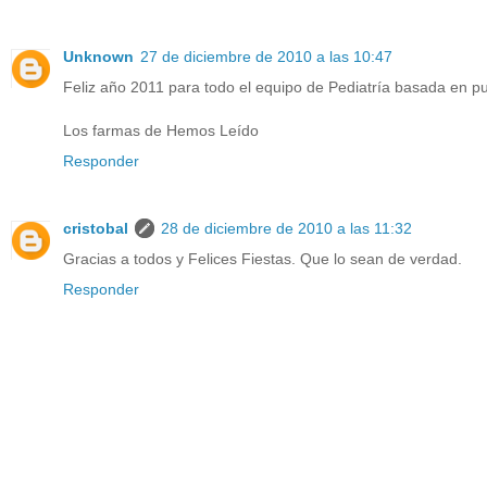
Unknown
27 de diciembre de 2010 a las 10:47
Feliz año 2011 para todo el equipo de Pediatría basada en pu
Los farmas de Hemos Leído
Responder
cristobal
28 de diciembre de 2010 a las 11:32
Gracias a todos y Felices Fiestas. Que lo sean de verdad.
Responder