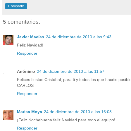
Compartir
5 comentarios:
Javier Macías
24 de diciembre de 2010 a las 9:43
Feliz Navidad!
Responder
Anónimo
24 de diciembre de 2010 a las 11:57
Felices fiestas Cristóbal, para ti y todos los que hacéis pos
CARLOS
Responder
Marisa Moya
24 de diciembre de 2010 a las 16:03
¡Feliz Nochebuena feliz Navidad para todo el equipo!
Responder