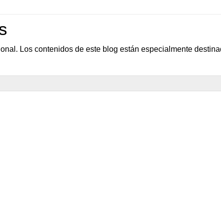
s
sional. Los contenidos de este blog están especialmente destin