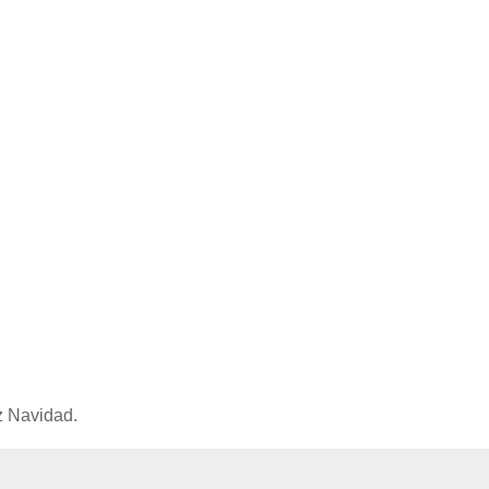
z Navidad.