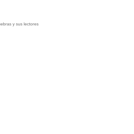
ebras y sus lectores