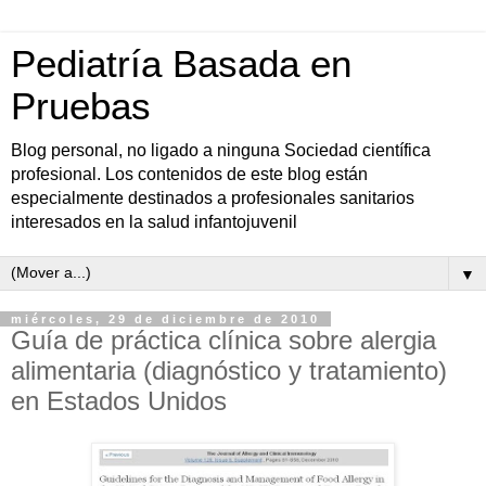
Pediatría Basada en
Pruebas
Blog personal, no ligado a ninguna Sociedad científica
profesional. Los contenidos de este blog están
especialmente destinados a profesionales sanitarios
interesados en la salud infantojuvenil
▼
miércoles, 29 de diciembre de 2010
Guía de práctica clínica sobre alergia
alimentaria (diagnóstico y tratamiento)
en Estados Unidos