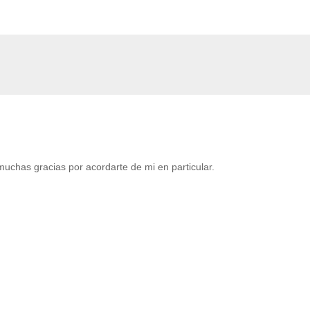
uchas gracias por acordarte de mi en particular.