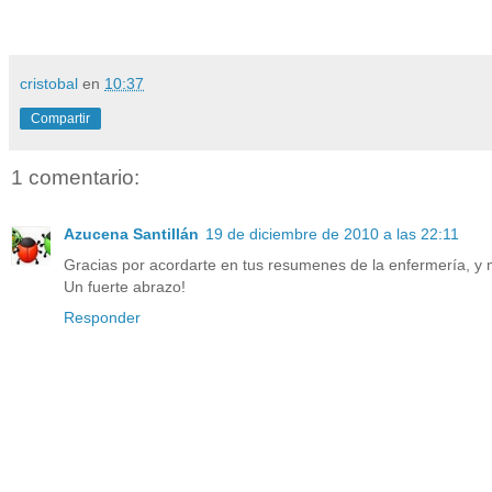
cristobal
en
10:37
Compartir
1 comentario:
Azucena Santillán
19 de diciembre de 2010 a las 22:11
Gracias por acordarte en tus resumenes de la enfermería, y m
Un fuerte abrazo!
Responder