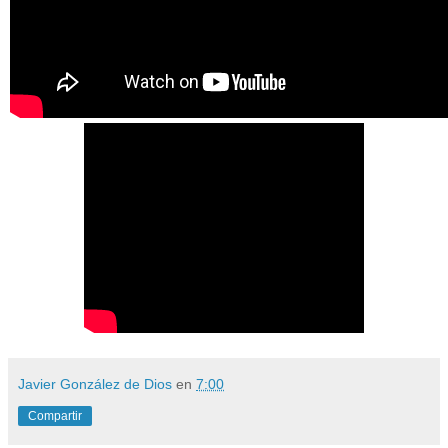
Javier González de Dios
en
7:00
Compartir