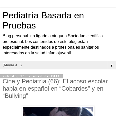
Pediatría Basada en
Pruebas
Blog personal, no ligado a ninguna Sociedad científica
profesional. Los contenidos de este blog están
especialmente destinados a profesionales sanitarios
interesados en la salud infantojuvenil
▼
sábado, 16 de abril de 2011
Cine y Pediatría (66): El acoso escolar
habla en español en “Cobardes” y en
“Bullying”