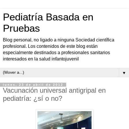
Pediatría Basada en
Pruebas
Blog personal, no ligado a ninguna Sociedad científica
profesional. Los contenidos de este blog están
especialmente destinados a profesionales sanitarios
interesados en la salud infantojuvenil
▼
lunes, 23 de abril de 2012
Vacunación universal antigripal en
pediatría: ¿sí o no?