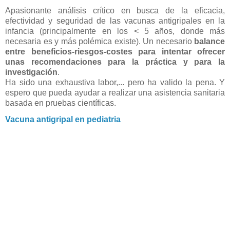
Apasionante análisis crítico en busca de la eficacia,
efectividad y seguridad de las vacunas antigripales en la
infancia (principalmente en los < 5 años, donde más
necesaria es y más polémica existe). Un necesario
balance
entre beneficios-riesgos-costes para intentar ofrecer
unas recomendaciones para la práctica y para la
investigación
.
Ha sido una exhaustiva labor,... pero ha valido la pena. Y
espero que pueda ayudar a realizar una asistencia sanitaria
basada en pruebas científicas.
Vacuna antigripal en pediatria