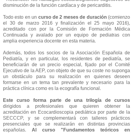
disminución de la función cardíaca y de pericarditis.
Todo esto en un
curso de 2 meses de duración
(comienzo
el 30 de marzo 2016 y finalización el 25 mayo 2016),
acreditado con por la Comisión de Formación Médica
Continuada y avalado por un equipo de pediatras con
amplia experiencia docente en esta materia.
Además, todos los socios de la Asociación Española de
Pediatría, y en particular, los residentes de pediatría, se
beneficiarán de un precio especial, fijado por el Comité
Ejecutivo de la AEP, con objeto de que su coste no suponga
un obstáculo para su realización en quienes deseen
formarse en un tema tan prevalente y necesario para la
práctica clínica como es la ecografía funcional.
Este curso forma parte de una trilogía de cursos
dirigidos a profesionales que quieren obtener la
acreditación en Ecocardioscopia pediátrica por parte de la
SECCCP, y se complementará con talleres prácticos
presenciales que se realizarán en distintas provincias
españolas.
Al curso "Fundamentos teóricos en