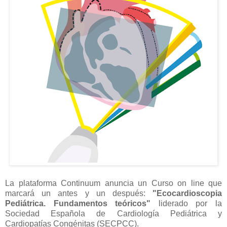
La plataforma Continuum anuncia un Curso on line que
marcará un antes y un después:
"Ecocardioscopia
Pediátrica. Fundamentos teóricos"
liderado por la
Sociedad Española de Cardiología Pediátrica y
Cardiopatías Congénitas (SECPCC).