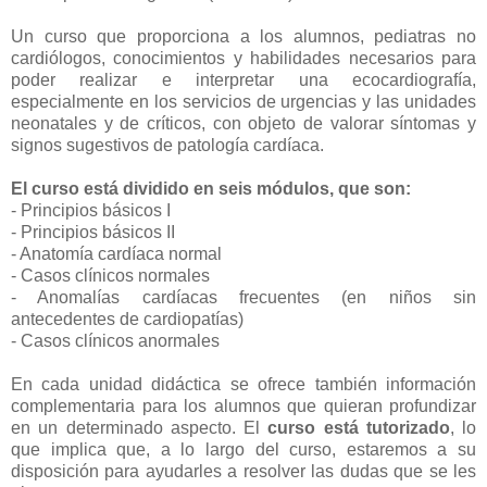
Un curso que proporciona a los alumnos, pediatras no
cardiólogos, conocimientos y habilidades necesarios para
poder realizar e interpretar una ecocardiografía,
especialmente en los servicios de urgencias y las unidades
neonatales y de críticos, con objeto de valorar síntomas y
signos sugestivos de patología cardíaca.
El curso está dividido en seis módulos, que son:
- Principios básicos I
- Principios básicos II
- Anatomía cardíaca normal
- Casos clínicos normales
- Anomalías cardíacas frecuentes (en niños sin
antecedentes de cardiopatías)
- Casos clínicos anormales
En cada unidad didáctica se ofrece también información
complementaria para los alumnos que quieran profundizar
en un determinado aspecto. El
curso está tutorizado
, lo
que implica que, a lo largo del curso, estaremos a su
disposición para ayudarles a resolver las dudas que se les