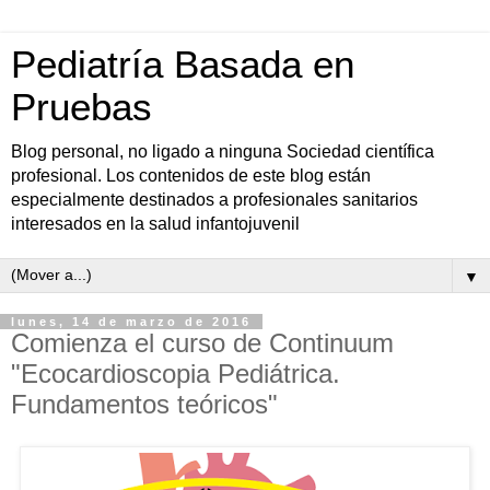
Pediatría Basada en
Pruebas
Blog personal, no ligado a ninguna Sociedad científica
profesional. Los contenidos de este blog están
especialmente destinados a profesionales sanitarios
interesados en la salud infantojuvenil
▼
lunes, 14 de marzo de 2016
Comienza el curso de Continuum
"Ecocardioscopia Pediátrica.
Fundamentos teóricos"