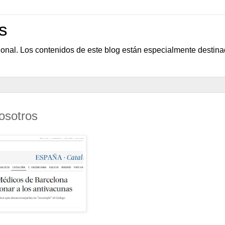
s
sional. Los contenidos de este blog están especialmente destin
osotros