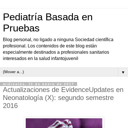
Pediatría Basada en
Pruebas
Blog personal, no ligado a ninguna Sociedad científica
profesional. Los contenidos de este blog están
especialmente destinados a profesionales sanitarios
interesados en la salud infantojuvenil
▼
miércoles, 11 de enero de 2017
Actualizaciones de EvidenceUpdates en
Neonatología (X): segundo semestre
2016