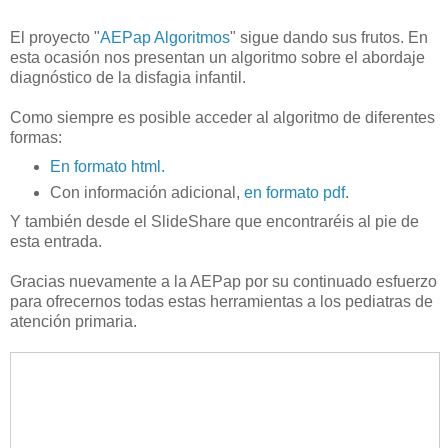
El proyecto "
AEPap Algoritmos
" sigue dando sus frutos. En
esta ocasión nos presentan un algoritmo sobre el abordaje
diagnóstico de la disfagia infantil.
Como siempre es posible acceder al algoritmo de diferentes
formas:
En formato html.
Con información adicional,
en formato pdf
.
Y también desde el SlideShare que encontraréis al pie de
esta entrada.
Gracias nuevamente a la AEPap por su continuado esfuerzo
para ofrecernos todas estas herramientas a los pediatras de
atención primaria.