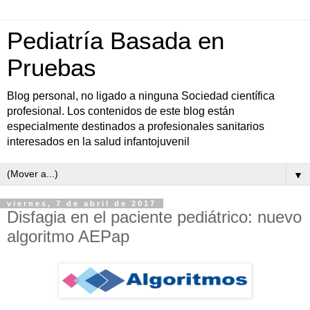
Pediatría Basada en
Pruebas
Blog personal, no ligado a ninguna Sociedad científica
profesional. Los contenidos de este blog están
especialmente destinados a profesionales sanitarios
interesados en la salud infantojuvenil
▼
viernes, 7 de abril de 2017
Disfagia en el paciente pediátrico: nuevo
algoritmo AEPap