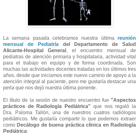
La semana pasada celebramos nuestra última
reunión
mensual de Pediatría
del Departamento de Salud
Alicante-Hospital General
, el encuentro mensual de
pediatras de atención primaria y hospitalaria, actividad vital
para el trabajo en equipo y de forma coordinada. Son
muchas las actividades docentes tratadas en los últimos tres
años, desde que iniciamos este nuevo camino de apoyo a la
atención integral al paciente, pero me gustaría destacar una
perla que nos dejó nuestra última ponente.
El título de la sesión de nuestro encuentro fue
"Aspectos
prácticos de Radiología Pediátrica"
que nos regaló la
Dra. Paloma Tallón, una de nuestros cuatros radiólogos
pediátricos. Me gustaría compartir lo que podemos extraer
como
Decálogo de buena práctica clínica en Radiología
Pediátrica
: