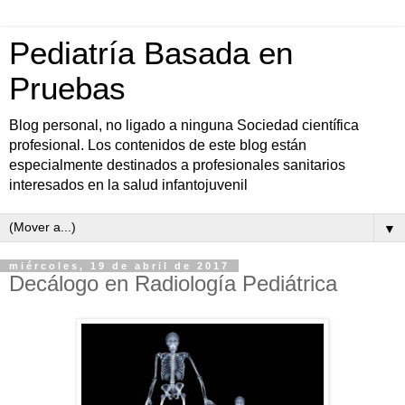
Pediatría Basada en
Pruebas
Blog personal, no ligado a ninguna Sociedad científica
profesional. Los contenidos de este blog están
especialmente destinados a profesionales sanitarios
interesados en la salud infantojuvenil
▼
miércoles, 19 de abril de 2017
Decálogo en Radiología Pediátrica