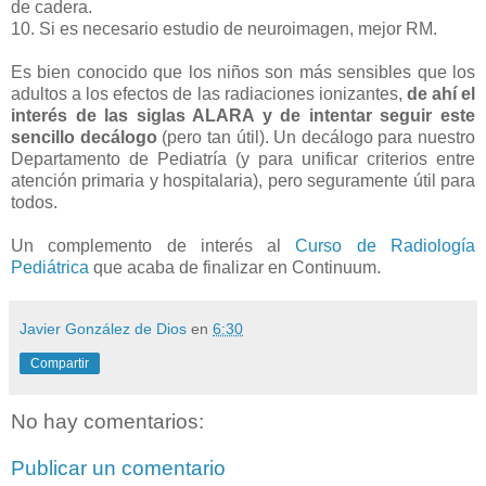
de cadera.
10. Si es necesario estudio de neuroimagen, mejor RM.
Es bien conocido que los niños son más sensibles que los
adultos a los efectos de las radiaciones ionizantes,
de ahí el
interés de las siglas ALARA y de intentar seguir este
sencillo decálogo
(pero tan útil). Un decálogo para nuestro
Departamento de Pediatría (y para unificar criterios entre
atención primaria y hospitalaria), pero seguramente útil para
todos.
Un complemento de interés al
Curso de Radiología
Pediátrica
que acaba de finalizar en Continuum.
Javier González de Dios
en
6:30
Compartir
No hay comentarios:
Publicar un comentario