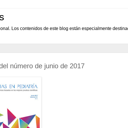
s
sional. Los contenidos de este blog están especialmente destin
 del número de junio de 2017