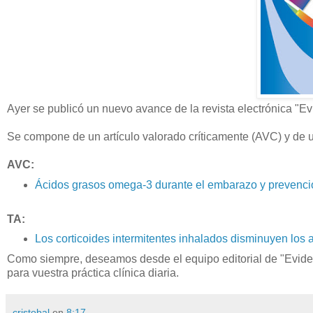
Ayer se publicó un nuevo avance de la revista electrónica "Ev
Se compone de un artículo valorado críticamente (AVC) y de u
AVC:
Ácidos grasos omega-3 durante el embarazo y prevenci
TA:
Los corticoides intermitentes inhalados disminuyen los
Como siempre, deseamos desde el equipo editorial de "Evidenci
para vuestra práctica clínica diaria.
cristobal
en
8:17