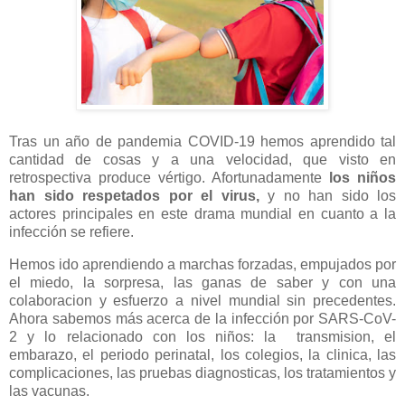
Tras un año de pandemia COVID-19 hemos aprendido tal
cantidad de cosas y a una velocidad, que visto en
retrospectiva produce vértigo. Afortunadamente
los niños
han sido respetados por el virus,
y no han sido los
actores principales en este drama mundial en cuanto a la
infección se refiere.
Hemos ido aprendiendo a marchas forzadas, empujados por
el miedo, la sorpresa, las ganas de saber y con una
colaboracion y esfuerzo a nivel mundial sin precedentes.
Ahora sabemos más acerca de la infección por SARS-CoV-
2 y lo relacionado con los niños: la transmision, el
embarazo, el periodo perinatal, los colegios, la clinica, las
complicaciones, las pruebas diagnosticas, los tratamientos y
las vacunas.