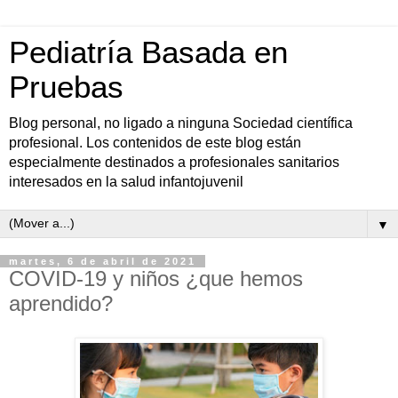
Pediatría Basada en
Pruebas
Blog personal, no ligado a ninguna Sociedad científica
profesional. Los contenidos de este blog están
especialmente destinados a profesionales sanitarios
interesados en la salud infantojuvenil
▼
martes, 6 de abril de 2021
COVID-19 y niños ¿que hemos
aprendido?