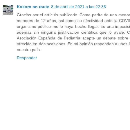
Kokoro on route
8 de abril de 2021 a las 22:36
Gracias por el artículo publicado. Como padre de una menor 
menores de 12 años, así como su efectividad ante la COVID
organismo público me lo haya hecho llegar. Es una imposici
además sin ninguna justificación científica que lo avale
Asociación Española de Pediatría acepte un debate sobre
ofrecido en dos ocasiones. En mi opinión responden a unos i
nuestro país.
Responder