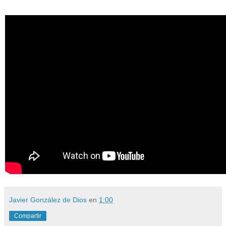
Javier González de Dios
en
1:00
Compartir