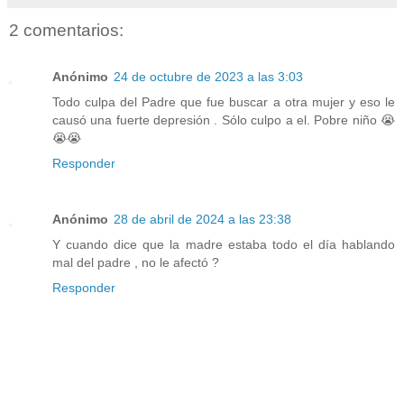
2 comentarios:
Anónimo
24 de octubre de 2023 a las 3:03
Todo culpa del Padre que fue buscar a otra mujer y eso le
causó una fuerte depresión . Sólo culpo a el. Pobre niño 😭
😭😭
Responder
Anónimo
28 de abril de 2024 a las 23:38
Y cuando dice que la madre estaba todo el día hablando
mal del padre , no le afectó ?
Responder