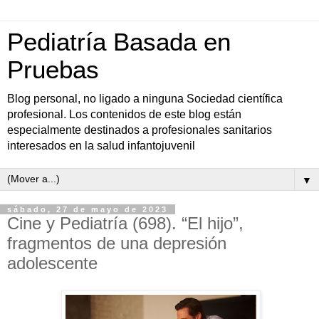
Pediatría Basada en
Pruebas
Blog personal, no ligado a ninguna Sociedad científica
profesional. Los contenidos de este blog están
especialmente destinados a profesionales sanitarios
interesados en la salud infantojuvenil
▼
sábado, 27 de mayo de 2023
Cine y Pediatría (698). “El hijo”,
fragmentos de una depresión
adolescente