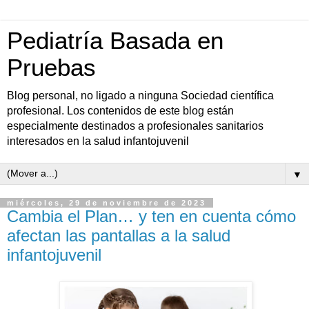
Pediatría Basada en
Pruebas
Blog personal, no ligado a ninguna Sociedad científica
profesional. Los contenidos de este blog están
especialmente destinados a profesionales sanitarios
interesados en la salud infantojuvenil
▼
miércoles, 29 de noviembre de 2023
Cambia el Plan… y ten en cuenta cómo
afectan las pantallas a la salud
infantojuvenil