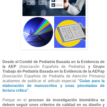
Desde el Comité de Pediatría Basada en la Evidencia de
la AEP
(Asociación Española de Pediatría)
y Grupo
Trabajo de Pediatría Basada en la Evidencia de la AEPap
(Asociación Española de Pediatría de Atención Primaria)
acabamos de publicar el artículo especial
“Guías para la
elaboración de manuscritos y unas pinceladas de
lectura crítica”
.
Porque en el
proceso de investigación biomédica se
debem seguir unos criterios de calidad en su diseño y