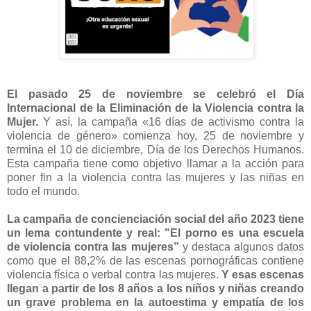
El pasado 25 de noviembre se celebró el Día
Internacional de la Eliminación de la Violencia contra la
Mujer.
Y así, la campaña «16 días de activismo contra la
violencia de género» comienza hoy, 25 de noviembre y
termina el 10 de diciembre, Día de los Derechos Humanos.
Esta campaña tiene como objetivo llamar a la acción para
poner fin a la violencia contra las mujeres y las niñas en
todo el mundo.
La campaña de concienciación social del año 2023 tiene
un lema contundente y real: "El porno es una escuela
de violencia contra las mujeres”
y destaca algunos datos
como que el 88,2% de las escenas pornográficas contiene
violencia física o verbal contra las mujeres.
Y esas escenas
llegan a partir de los 8 años a los niños y niñas creando
un grave problema en la autoestima y empatía de los