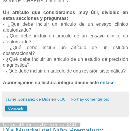
SQUIRE, CHEERS, entre otros.
Un artículo que consideramos muy útil, dividido en
estas secciones y preguntas:
- ¿Qué debe incluir un artículo de un ensayo clínico
aleatorizado?
- ¿Qué debe incluir un artículo de un ensayo clínico no
aleatorizado?
- ¿Qué debe incluir un artículo de un estudio
observacional?
- ¿Qué debe incluir un artículo de un estudio de precisión
diagnóstica?
- ¿Qué debe incluir un artículo de una revisión sistemática?
Aconsejamos su lectura íntegra desde este
enlace
.
Javier González de Dios
en
6:30
No hay comentarios:
Compartir
lunes, 20 de noviembre de 2023
Día Mundial del Niño Prematuro: