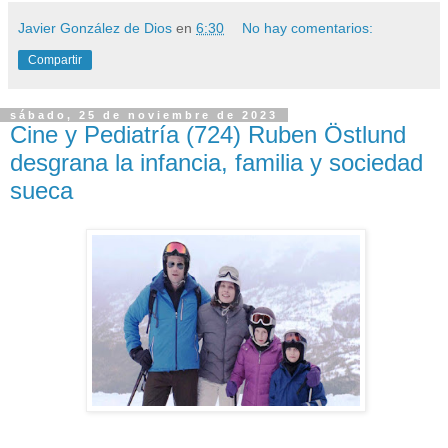
Javier González de Dios
en
6:30
No hay comentarios:
Compartir
sábado, 25 de noviembre de 2023
Cine y Pediatría (724) Ruben Östlund
desgrana la infancia, familia y sociedad
sueca