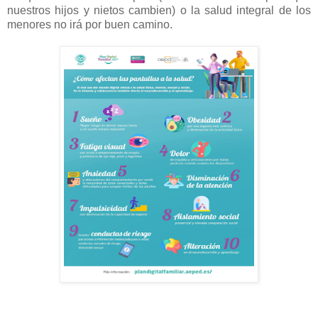
nuestros hijos y nietos cambien) o la salud integral de los
menores no irá por buen camino.