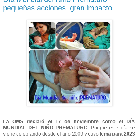
pequeñas acciones, gran impacto
La OMS declaró el 17 de noviembre como el DÍA
MUNDIAL DEL NIÑO PREMATURO.
Porque este día se
viene celebrando desde el año 2009 y cuyo
lema para 2023