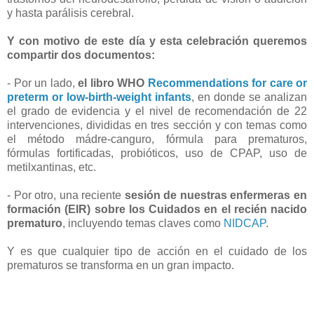
y hasta parálisis cerebral.
Y con motivo de este día y esta celebración queremos
compartir dos documentos:
- Por un lado,
el libro WHO
Recommendations for care or
preterm or low-birth-weight infants
, en donde se analizan
el grado de evidencia y el nivel de recomendación de 22
intervenciones, divididas en tres sección y con temas como
el método mádre-canguro, fórmula para prematuros,
fórmulas fortificadas, probióticos, uso de CPAP, uso de
metilxantinas, etc.
- Por otro, una reciente
sesión de nuestras enfermeras en
formación (EIR) sobre los Cuidados en el recién nacido
prematuro
, incluyendo temas claves como
NIDCAP
.
Y es que cualquier tipo de acción en el cuidado de los
prematuros se transforma en un gran impacto.