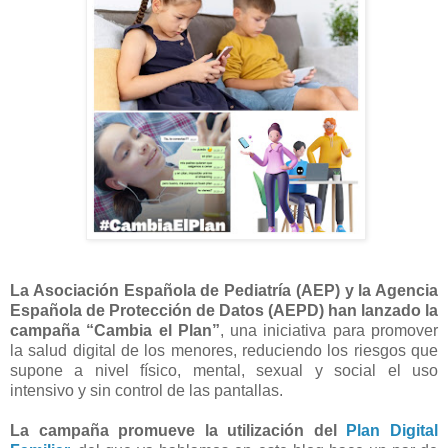
La Asociación Española de Pediatría (AEP) y la Agencia
Española de Protección de Datos (AEPD) han lanzado la
campaña “Cambia el Plan”
, una iniciativa para promover
la salud digital de los menores, reduciendo los riesgos que
supone a nivel físico, mental, sexual y social el uso
intensivo y sin control de las pantallas.
La campaña promueve la utilización del
Plan Digital