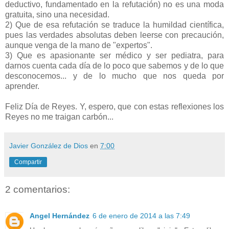
deductivo, fundamentado en la refutación) no es una moda
gratuita, sino una necesidad.
2) Que de esa refutación se traduce la humildad científica,
pues las verdades absolutas deben leerse con precaución,
aunque venga de la mano de "expertos".
3) Que es apasionante ser médico y ser pediatra, para
darnos cuenta cada día de lo poco que sabemos y de lo que
desconocemos... y de lo mucho que nos queda por
aprender.
Feliz Día de Reyes. Y, espero, que con estas reflexiones los
Reyes no me traigan carbón...
Javier González de Dios
en
7:00
Compartir
2 comentarios:
Angel Hernández
6 de enero de 2014 a las 7:49