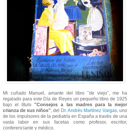
Mi cuñado Manuel, amante del libro "de viejo", me ha
regalado para este Día de Reyes un pequeño libro de 1925
bajo el título
"Consejos a las madres para la mejor
crianza de sus niños"
, del
Dr. Andrés Martínez Vargas
, uno
de los impulsores de la pediatría en España a través de una
vasta labor en sus facetas como profesor, escritor,
conferenciante y médico.