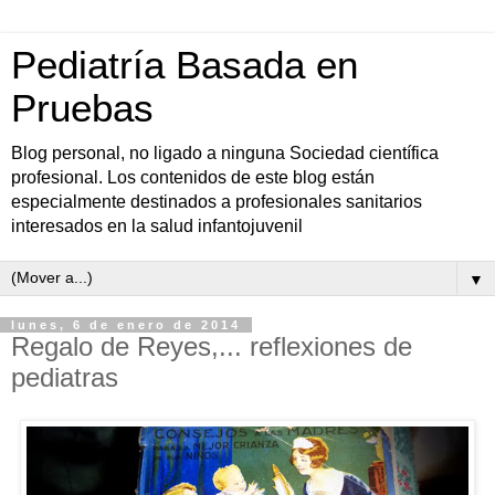
Pediatría Basada en
Pruebas
Blog personal, no ligado a ninguna Sociedad científica
profesional. Los contenidos de este blog están
especialmente destinados a profesionales sanitarios
interesados en la salud infantojuvenil
▼
lunes, 6 de enero de 2014
Regalo de Reyes,... reflexiones de
pediatras