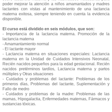
poder mejorar la atención a niños amamantados y madres
lactantes con vistas al mantenimiento de una lactancia
materna exitosa, siempre teniendo en cuenta la evidencia
disponible.
El curso está dividido en seis módulos, que son:
- Importancia de la lactancia materna. Promoción de la
lactancia materna
- Amamantamiento normal
- El lactante mayor
- Lactancia materna en situaciones especiales: Lactancia
materna en la Unidad de Cuidados Intensivos Neonatal,
Recién nacidos pequeños para la edad gestacional. Recién
nacidos pretérminos tardíos, Lactancia materna y partos
múltiples y Otras situaciones
- Cuidados y problemas del lactante: Problemas de los
primeros días, Problemas del lactante, Suplementación y
Fallo de medro
- Cuidados y problemas de la madre: Problemas de las
mamas, Hipogalactia, Enfermedades maternas, Fármacos y
sustancias tóxicas.