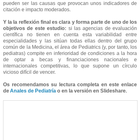
pueden ser las causas que provocan unos indicadores de
citación e impacto moderados.
Y la la reflexión final es clara y forma parte de uno de los
objetivos de este estudio:
si las agencias de evaluación
científica no tienen en cuenta esta variabilidad entre
especialidades y las sitúan todas ellas dentro del grupo
común de la Medicina, el área de Pediatrics (y, por tanto, los
pediatras) compite en inferioridad de condiciones a la hora
de optar a becas y financiaciones nacionales e
internacionales competitivas, lo que supone un círculo
vicioso difícil de vencer.
Os recomendamos su lectura completa en este enlace
de
Anales de Pediatría
o en la versión en Slideshare.