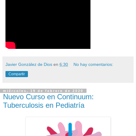
Javier González de Dios
en
6:30
No hay comentarios:
Compartir
miércoles, 19 de febrero de 2020
Nuevo Curso en Continuum:
Tuberculosis en Pediatría