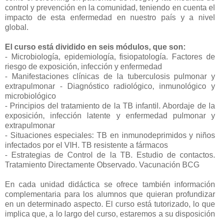
control y prevención en la comunidad, teniendo en cuenta el
impacto de esta enfermedad en nuestro país y a nivel
global.
El curso está dividido en seis módulos, que son:
- Microbiología, epidemiología, fisiopatología. Factores de
riesgo de exposición, infección y enfermedad
- Manifestaciones clínicas de la tuberculosis pulmonar y
extrapulmonar - Diagnóstico radiológico, inmunológico y
microbiológico
- Principios del tratamiento de la TB infantil. Abordaje de la
exposición, infección latente y enfermedad pulmonar y
extrapulmonar
- Situaciones especiales: TB en inmunodeprimidos y niños
infectados por el VIH. TB resistente a fármacos
- Estrategias de Control de la TB. Estudio de contactos.
Tratamiento Directamente Observado. Vacunación BCG
En cada unidad didáctica se ofrece también información
complementaria para los alumnos que quieran profundizar
en un determinado aspecto. El curso está tutorizado, lo que
implica que, a lo largo del curso, estaremos a su disposición