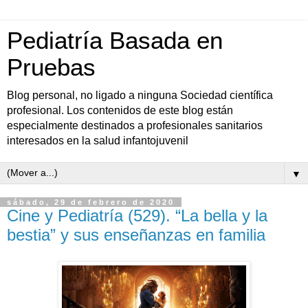
Pediatría Basada en
Pruebas
Blog personal, no ligado a ninguna Sociedad científica
profesional. Los contenidos de este blog están
especialmente destinados a profesionales sanitarios
interesados en la salud infantojuvenil
▼
sábado, 29 de febrero de 2020
Cine y Pediatría (529). “La bella y la
bestia” y sus enseñanzas en familia