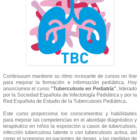
Continuuum mantiene su ritmo incesante de cursos on line
para mejorar la formación e información pediátrica. Hoy
anunciamos el curso
"Tuberculosis en Pediatría"
, liderado
por la Sociedad Española de Infectología Pediátrica y por la
Red Española de Estudio de la Tuberculosis Pediátrica.
Este curso proporciona los conocimientos y habilidades
para mejorar las competencias en el abordaje diagnóstico y
terapéutico en niños la exposición a casos de tuberculosis,
infección tuberculosa latente o con tuberculosis activa, así
como el screening en pacientes de riesgo, y las medidas de