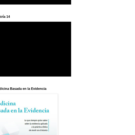
tría 14
dicina Basada en la Evidencia