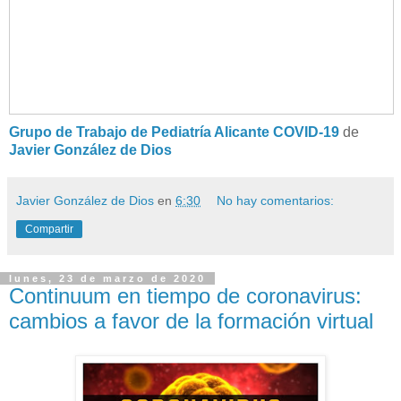
Grupo de Trabajo de Pediatría Alicante COVID-19
de
Javier González de Dios
Javier González de Dios
en
6:30
No hay comentarios:
Compartir
lunes, 23 de marzo de 2020
Continuum en tiempo de coronavirus:
cambios a favor de la formación virtual