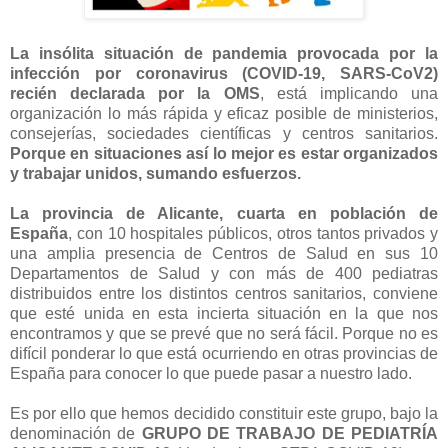
La insólita situación de pandemia provocada por la
infección por coronavirus (COVID-19, SARS-CoV2)
recién declarada por la OMS
, está implicando una
organización lo más rápida y eficaz posible de ministerios,
consejerías, sociedades científicas y centros sanitarios.
Porque en situaciones así lo mejor es estar organizados
y trabajar unidos, sumando esfuerzos.
La provincia de Alicante, cuarta en población de
España
, con 10 hospitales públicos, otros tantos privados y
una amplia presencia de Centros de Salud en sus 10
Departamentos de Salud y con más de 400 pediatras
distribuidos entre los distintos centros sanitarios, conviene
que esté unida en esta incierta situación en la que nos
encontramos y que se prevé que no será fácil. Porque no es
difícil ponderar lo que está ocurriendo en otras provincias de
España para conocer lo que puede pasar a nuestro lado.
Es por ello que hemos decidido constituir este grupo, bajo la
denominación de
GRUPO DE TRABAJO DE PEDIATRÍA