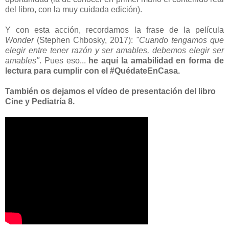
del libro, con la muy cuidada edición).
Y con esta acción, recordamos la frase de la película
Wonder
(Stephen Chbosky, 2017):
"Cuando tengamos que
elegir entre tener razón y ser amables, debemos elegir ser
amables"
. Pues eso...
he aquí la amabilidad en forma de
lectura para cumplir con el #QuédateEnCasa.
También os dejamos el vídeo de presentación del libro
Cine y Pediatría 8.