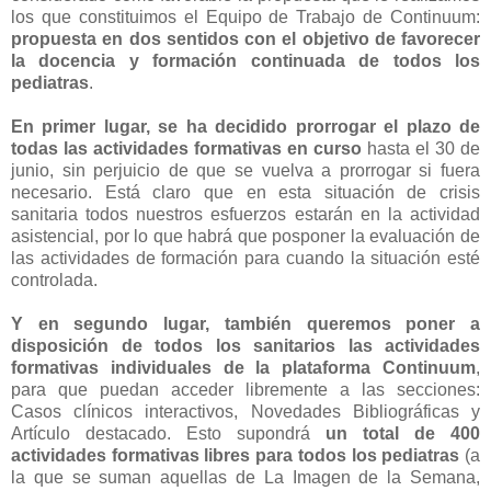
los que constituimos el Equipo de Trabajo de Continuum:
propuesta en dos sentidos con el objetivo de favorecer
la docencia y formación continuada de todos los
pediatras
.
En primer lugar, se ha decidido prorrogar el plazo de
todas las actividades formativas en curso
hasta el 30 de
junio, sin perjuicio de que se vuelva a prorrogar si fuera
necesario. Está claro que en esta situación de crisis
sanitaria todos nuestros esfuerzos estarán en la actividad
asistencial, por lo que habrá que posponer la evaluación de
las actividades de formación para cuando la situación esté
controlada.
Y en segundo lugar, también queremos poner a
disposición de todos los sanitarios las actividades
formativas individuales de la plataforma Continuum
,
para que puedan acceder libremente a las secciones:
Casos clínicos interactivos, Novedades Bibliográficas y
Artículo destacado. Esto supondrá
un total de 400
actividades formativas libres para todos los pediatras
(a
la que se suman aquellas de La Imagen de la Semana,