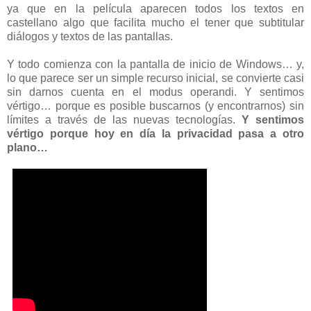
ya que en la película aparecen todos los textos en
castellano algo que facilita mucho el tener que subtitular
diálogos y textos de las pantallas.
Y todo comienza con la pantalla de inicio de Windows… y,
lo que parece ser un simple recurso inicial, se convierte casi
sin darnos cuenta en el modus operandi. Y sentimos
vértigo… porque es posible buscarnos (y encontrarnos) sin
límites a través de las nuevas tecnologías.
Y sentimos
vértigo porque hoy en día la privacidad pasa a otro
plano…