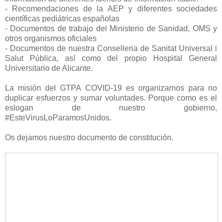
- Recomendaciones de la AEP y diferentes sociedades
científicas pediátricas españolas
- Documentos de trabajo del Ministerio de Sanidad, OMS y
otros organismos oficiales
- Documentos de nuestra Conselleria de Sanitat Universal i
Salut Pública, así como del propio Hospital General
Universitario de Alicante.
La misión del GTPA COVID-19 es organizarnos para no
duplicar esfuerzos y sumar voluntades. Porque como es el
eslogan de nuestro gobierno,
#EsteVirusLoParamosUnidos.
Os dejamos nuestro documento de constitución.