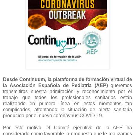
Desde Continuum, la plataforma de formación virtual de
la Asociación Española de Pediatría (AEP)
queremos
transmitiros nuestra admiración y reconocimiento por el
trabajo que todos los profesionales sanitarios están
realizando en primera línea en estos momentos tan
complicados, afrontando la situación de alerta sanitaria
producida por el nuevo coronavirus COVID-19.
Por este motivo, el Comité ejecutivo de la AEP ha
considerado como favorable la propuesta que le realizamos