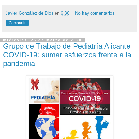
Javier González de Dios
en
6:30
No hay comentarios:
Compartir
miércoles, 25 de marzo de 2020
Grupo de Trabajo de Pediatría Alicante
COVID-19: sumar esfuerzos frente a la
pandemia