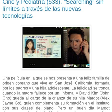
Cine y Pediatría (533). “Searching” sin
límites a través de las nuevas
tecnologías
Una película en la que se nos presenta a una feliz familia de
origen coreano que vive en San José, California, formada
por los padres y una hija adolescente. La felicidad se tronca
cuando la madre fallece por un linfoma, y David Kim (John
Cho) queda al cargo de la crianza de su hija Margot (Alex
Jayne Go), quien complementa su formación en el instituto
con sus clases de piano. Pero un buen día Margot