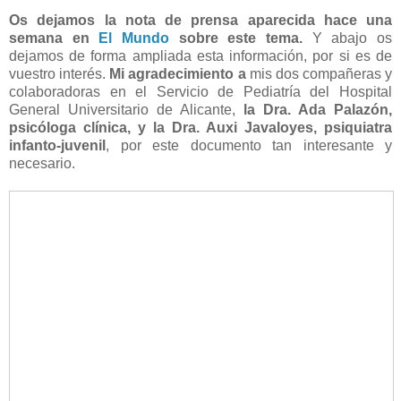
Os dejamos la nota de prensa aparecida hace una
semana en
El Mundo
sobre este tema.
Y abajo os
dejamos de forma ampliada esta información, por si es de
vuestro interés.
Mi agradecimiento a
mis dos compañeras y
colaboradoras en el Servicio de Pediatría del Hospital
General Universitario de Alicante,
la Dra. Ada Palazón,
psicóloga clínica, y la Dra. Auxi Javaloyes, psiquiatra
infanto-juvenil
, por este documento tan interesante y
necesario.