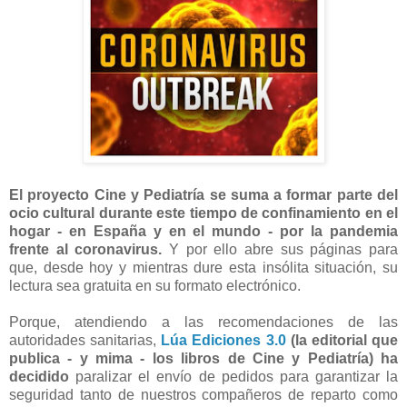
El proyecto Cine y Pediatría se suma a formar parte del
ocio cultural durante este tiempo de confinamiento en el
hogar - en España y en el mundo - por la pandemia
frente al coronavirus.
Y por ello abre sus páginas para
que, desde hoy y mientras dure esta insólita situación, su
lectura sea gratuita en su formato electrónico.
Porque, atendiendo a las recomendaciones de las
autoridades sanitarias,
Lúa Ediciones 3.0
(la editorial que
publica - y mima - los libros de Cine y Pediatría) ha
decidido
paralizar el envío de pedidos para garantizar la
seguridad tanto de nuestros compañeros de reparto como