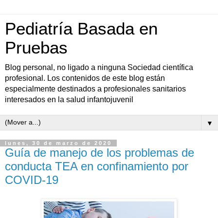
Pediatría Basada en
Pruebas
Blog personal, no ligado a ninguna Sociedad científica
profesional. Los contenidos de este blog están
especialmente destinados a profesionales sanitarios
interesados en la salud infantojuvenil
▼
lunes, 30 de marzo de 2020
Guía de manejo de los problemas de
conducta TEA en confinamiento por
COVID-19