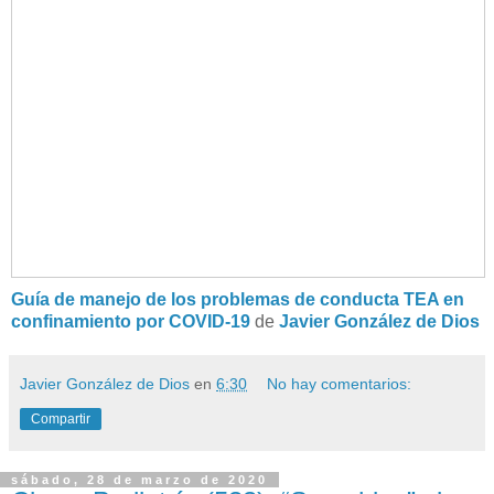
Guía de manejo de los problemas de conducta TEA en
confinamiento por COVID-19
de
Javier González de Dios
Javier González de Dios
en
6:30
No hay comentarios:
Compartir
sábado, 28 de marzo de 2020