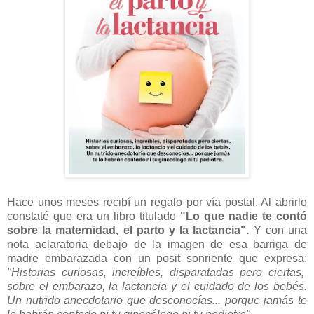
Hace unos meses recibí un regalo por vía postal. Al abrirlo
constaté que era un libro titulado
"Lo que nadie te contó
sobre la maternidad, el parto y la lactancia".
Y con una
nota aclaratoria debajo de la imagen de esa barriga de
madre embarazada con un posit sonriente que expresa:
"Historias curiosas, increíbles, disparatadas pero ciertas,
sobre el embarazo, la lactancia y el cuidado de los bebés.
Un nutrido anecdotario que desconocías... porque jamás te