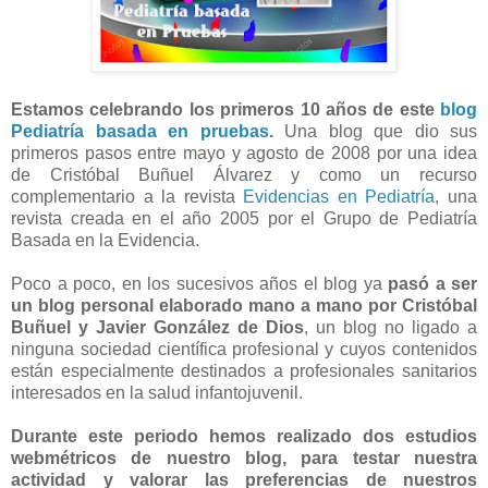
Estamos celebrando los primeros 10 años de este
blog
Pediatría basada en pruebas
.
Una blog que dio sus
primeros pasos entre mayo y agosto de 2008 por una idea
de Cristóbal Buñuel Álvarez y como un recurso
complementario a la revista
Evidencias en Pediatría
, una
revista creada en el año 2005 por el Grupo de Pediatría
Basada en la Evidencia.
Poco a poco, en los sucesivos años el blog ya
pasó a ser
un blog personal elaborado mano a mano por Cristóbal
Buñuel y Javier González de Dios
, un blog no ligado a
ninguna sociedad científica profesional y cuyos contenidos
están especialmente destinados a profesionales sanitarios
interesados en la salud infantojuvenil.
Durante este periodo hemos realizado dos estudios
webmétricos de nuestro blog, para testar nuestra
actividad y valorar las preferencias de nuestros