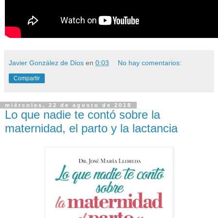
Javier González de Dios
en
0:03
No hay comentarios:
Compartir
miércoles, 22 de agosto de 2018
Lo que nadie te contó sobre la
maternidad, el parto y la lactancia