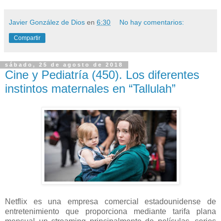
Javier González de Dios
en
6:30
No hay comentarios:
Compartir
sábado, 25 de agosto de 2018
Cine y Pediatría (450). Los diferentes
instintos maternales en “Tallulah”
Netflix es una empresa comercial estadounidense de
entretenimiento que proporciona mediante tarifa plana