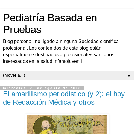
Pediatría Basada en
Pruebas
Blog personal, no ligado a ninguna Sociedad científica
profesional. Los contenidos de este blog están
especialmente destinados a profesionales sanitarios
interesados en la salud infantojuvenil
▼
miércoles, 29 de agosto de 2018
El amarillismo periodístico (y 2): el hoy
de Redacción Médica y otros