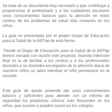
Se trata de un documento muy necesario y que contribuye a
proporcionar al profesorado y a los cuidadores escolares
unos conocimientos básicos para la atención en estos
centros de los problemas de salud más comunes en los
niños.
La guía es presentada por el propio Grupo de Educación
para la Salud de la AEPap de esta forma:
"
Desde el Grupo de Educación para la Salud de la AEPap
hemos iniciado con ilusión este proyecto. Nuestra intención
final es la de facilitar a los centros y a los profesionales
docentes y no docentes encargados de la atención diaria de
nuestros niños su labor mientras el niño permanece en la
escuela.
Esta guía de ayuda pretende dar unos conocimientos
básicos y suficientes para atender con un mínimo de
seguridad los problemas clínicos más frecuentes en los
niños, que ocurren o pueden ocurrir en los colegios.