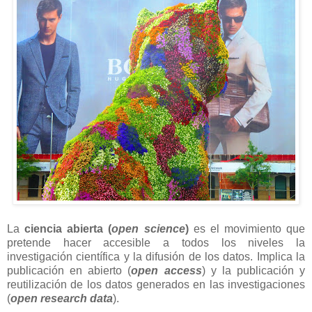
La
ciencia abierta (
open science
)
es el movimiento que
pretende hacer accesible a todos los niveles la
investigación científica y la difusión de los datos. Implica la
publicación en abierto (
open access
) y la publicación y
reutilización de los datos generados en las investigaciones
(
open research data
).