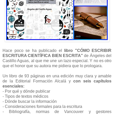
Hace poco se ha publicado el
libro "CÓMO ESCRIBIR
ESCRITURA CIENTÍFICA BIEN ESCRITA"
de Ángeles del
Castillo Aguas, al que me une un lazo especial. Y no es otro
que el honor que su autora me pidiera que lo prologara.
Un libro de 93 páginas en una edición muy clara y amable
de la Editorial Formación Alcalá y
con seis capítulos
esenciales:
- Por qué y dónde publicar
- Tipos de textos médicos
- Dónde buscar la información
- Consideraciones formales para la escritura
- Bibliografía, normas de Vancouver y gestores