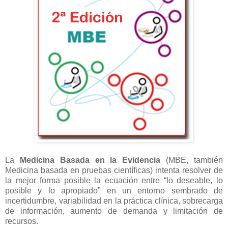
La
Medicina Basada en la Evidencia
(MBE, también
Medicina basada en pruebas científicas) intenta resolver de
la mejor forma posible la ecuación entre “lo deseable, lo
posible y lo apropiado” en un entorno sembrado de
incertidumbre, variabilidad en la práctica clínica, sobrecarga
de información, aumento de demanda y limitación de
recursos.