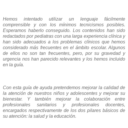
Hemos intentado utilizar un lenguaje fácilmente
comprensible y con los mínimos tecnicismos posibles.
Esperamos haberlo conseguido. Los contenidos han sido
redactados por pediatras con una larga experiencia clínica y
han sido adecuados a los problemas clínicos que hemos
considerado más frecuentes en el ámbito escolar. Algunos
de ellos no son tan frecuentes, pero, por su gravedad y
urgencia nos han parecido relevantes y los hemos incluido
en la guía.
Con esta guía de ayuda pretendemos mejorar la calidad de
la atención de nuestros niños y adolescentes y mejorar su
bienestar. Y también mejorar la colaboración entre
profesionales sanitarios y profesionales docentes,
encargados respectivamente de los dos pilares básicos de
su atención: la salud y la educación.