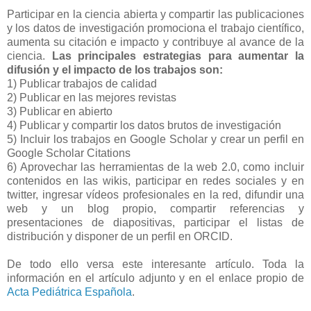
Participar en la ciencia abierta y compartir las publicaciones
y los datos de investigación promociona el trabajo científico,
aumenta su citación e impacto y contribuye al avance de la
ciencia.
Las principales estrategias para aumentar la
difusión y el impacto de los trabajos son:
1) Publicar trabajos de calidad
2) Publicar en las mejores revistas
3) Publicar en abierto
4) Publicar y compartir los datos brutos de investigación
5) Incluir los trabajos en Google Scholar y crear un perfil en
Google Scholar Citations
6) Aprovechar las herramientas de la web 2.0, como incluir
contenidos en las wikis, participar en redes sociales y en
twitter, ingresar vídeos profesionales en la red, difundir una
web y un blog propio, compartir referencias y
presentaciones de diapositivas, participar el listas de
distribución y disponer de un perfil en ORCID.
De todo ello versa este interesante artículo. Toda la
información en el artículo adjunto y en el enlace propio de
Acta Pediátrica Española
.