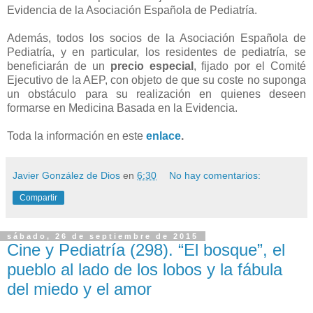
Evidencia de la Asociación Española de Pediatría.
Además, todos los socios de la Asociación Española de
Pediatría, y en particular, los residentes de pediatría, se
beneficiarán de un
precio especial
, fijado por el Comité
Ejecutivo de la AEP, con objeto de que su coste no suponga
un obstáculo para su realización en quienes deseen
formarse en Medicina Basada en la Evidencia.
Toda la información en este
enlace
.
Javier González de Dios
en
6:30
No hay comentarios:
Compartir
sábado, 26 de septiembre de 2015
Cine y Pediatría (298). “El bosque”, el
pueblo al lado de los lobos y la fábula
del miedo y el amor