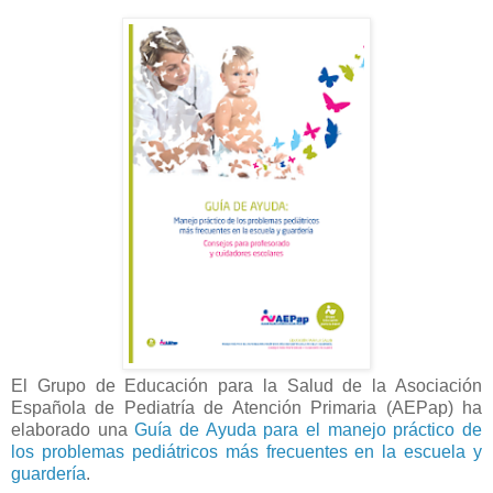
El Grupo de Educación para la Salud de la Asociación
Española de Pediatría de Atención Primaria (AEPap) ha
elaborado una
Guía de Ayuda para el manejo práctico de
los problemas pediátricos más frecuentes en la escuela y
guardería
.