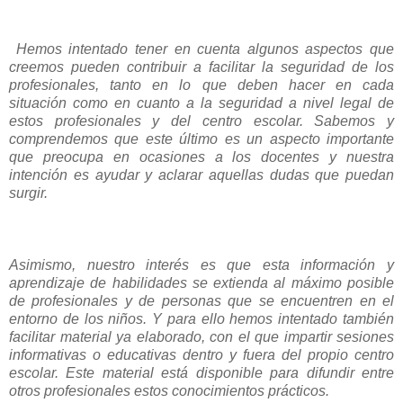
Hemos intentado tener en cuenta algunos aspectos que
creemos pueden contribuir a facilitar la seguridad de los
profesionales, tanto en lo que deben hacer en cada
situación como en cuanto a la seguridad a nivel legal de
estos profesionales y del centro escolar. Sabemos y
comprendemos que este último es un aspecto importante
que preocupa en ocasiones a los docentes y nuestra
intención es ayudar y aclarar aquellas dudas que puedan
surgir.
Asimismo, nuestro interés es que esta información y
aprendizaje de habilidades se extienda al máximo posible
de profesionales y de personas que se encuentren en el
entorno de los niños. Y para ello hemos intentado también
facilitar material ya elaborado, con el que impartir sesiones
informativas o educativas dentro y fuera del propio centro
escolar. Este material está disponible para difundir entre
otros profesionales estos conocimientos prácticos.