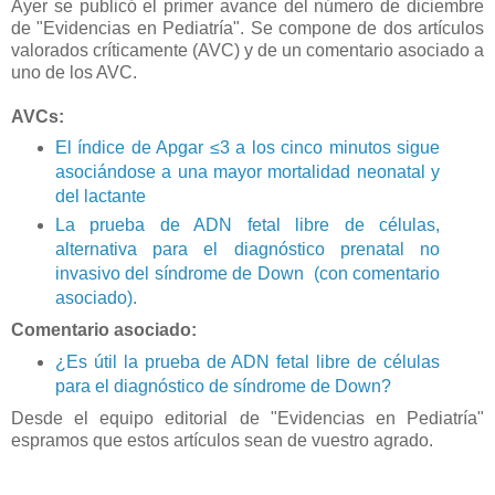
Ayer se publicó el primer avance del número de diciembre
de "Evidencias en Pediatría". Se compone de dos artículos
valorados críticamente (AVC) y de un comentario asociado a
uno de los AVC.
AVCs:
El índice de Apgar ≤3 a los cinco minutos sigue
asociándose a una mayor mortalidad neonatal y
del lactante
La prueba de ADN fetal libre de células,
alternativa para el diagnóstico prenatal no
invasivo del síndrome de Down (con comentario
asociado).
Comentario asociado:
¿Es útil la prueba de ADN fetal libre de células
para el diagnóstico de síndrome de Down?
Desde el equipo editorial de "Evidencias en Pediatría"
espramos que estos artículos sean de vuestro agrado.