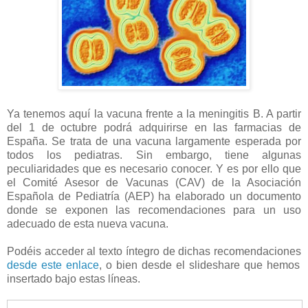
Ya tenemos aquí la vacuna frente a la meningitis B. A partir
del 1 de octubre podrá adquirirse en las farmacias de
España. Se trata de una vacuna largamente esperada por
todos los pediatras. Sin embargo, tiene algunas
peculiaridades que es necesario conocer. Y es por ello que
el Comité Asesor de Vacunas (CAV) de la Asociación
Española de Pediatría (AEP) ha elaborado un documento
donde se exponen las recomendaciones para un uso
adecuado de esta nueva vacuna.
Podéis acceder al texto íntegro de dichas recomendaciones
desde este enlace
, o bien desde el slideshare que hemos
insertado bajo estas líneas.