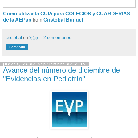
Como utilizar la GUIA para COLEGIOS y GUARDERIAS
de la AEPap
from
Cristobal Buñuel
cristobal
en
9:15
2 comentarios:
Compartir
jueves, 24 de septiembre de 2015
Avance del número de diciembre de
"Evidencias en Pediatría"