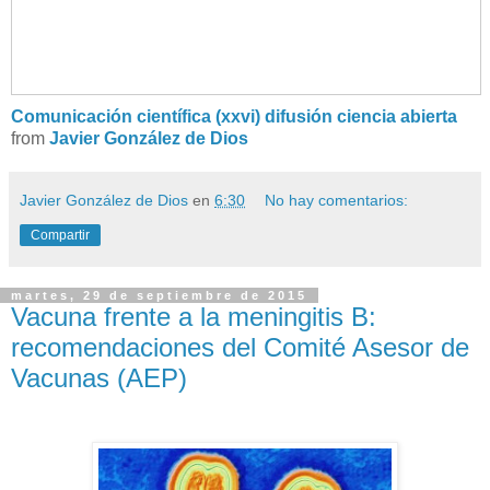
Comunicación científica (xxvi) difusión ciencia abierta
from
Javier González de Dios
Javier González de Dios
en
6:30
No hay comentarios:
Compartir
martes, 29 de septiembre de 2015
Vacuna frente a la meningitis B:
recomendaciones del Comité Asesor de
Vacunas (AEP)