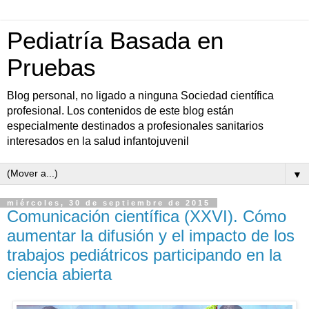
Pediatría Basada en
Pruebas
Blog personal, no ligado a ninguna Sociedad científica
profesional. Los contenidos de este blog están
especialmente destinados a profesionales sanitarios
interesados en la salud infantojuvenil
▼
miércoles, 30 de septiembre de 2015
Comunicación científica (XXVI). Cómo
aumentar la difusión y el impacto de los
trabajos pediátricos participando en la
ciencia abierta