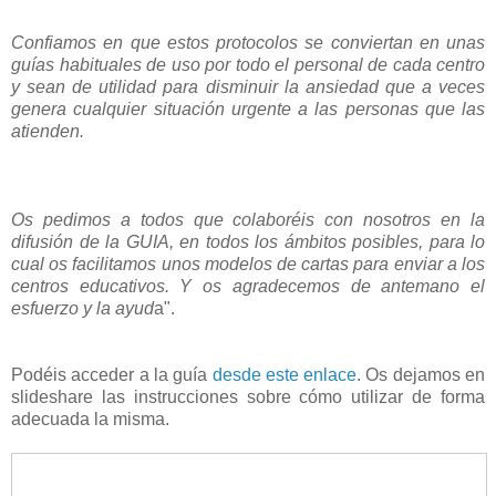
Confiamos en que estos protocolos se conviertan en unas
guías habituales de uso por todo el personal de cada centro
y sean de utilidad para disminuir la ansiedad que a veces
genera cualquier situación urgente a las personas que las
atienden.
Os pedimos a todos que colaboréis con nosotros en la
difusión de la GUIA, en todos los ámbitos posibles, para lo
cual os facilitamos unos modelos de cartas para enviar a los
centros educativos. Y os agradecemos de antemano el
esfuerzo y la ayud
a".
Podéis acceder a la guía
desde este enlace
. Os dejamos en
slideshare las instrucciones sobre cómo utilizar de forma
adecuada la misma.