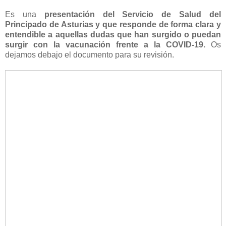
Es una
presentación del Servicio de Salud del
Principado de Asturias y que responde de forma clara y
entendible a aquellas dudas que han surgido o puedan
surgir con la vacunación frente a la COVID-19.
Os
dejamos debajo el documento para su revisión.