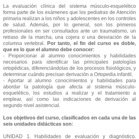
La evaluación clínica del sistema músculo-esquelético
forma parte de los exámenes que los pediatras de Atención
primaria realizan a los niños y adolescentes en los controles
de salud. Además, por lo general, son los primeros
profesionales en ser consultados ante un traumatismo, un
retraso de la marcha, una cojera o una desviación de la
columna vertebral.
Por tanto, el fin del curso es doble,
que es lo que el alumno debe conocer:
- Proporcionar al alumno conocimientos y habilidades
necesarios para identificar las principales patologías
ortopédicas, diferenciándolas de los procesos fisiológicos, y
determinar cuándo precisan derivación a Ortopedia infantil.
- Aportar al alumno conocimientos y habilidades para
abordar la patología que afecta al sistema músculo-
esquelético, los estudios a realizar y el tratamiento a
emplear, así como las indicaciones de derivación al
segundo nivel asistencial.
Los objetivos del curso, clasificados en cada una de las
seis unidades didácticas son:
UNIDAD 1. Habilidades de evaluación y diagnóstico.