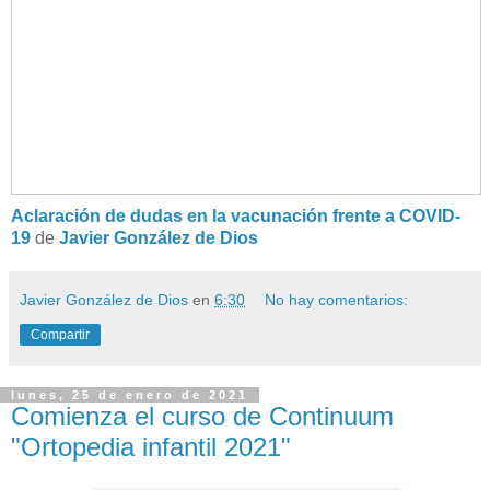
Aclaración de dudas en la vacunación frente a COVID-
19
de
Javier González de Dios
Javier González de Dios
en
6:30
No hay comentarios:
Compartir
lunes, 25 de enero de 2021
Comienza el curso de Continuum
"Ortopedia infantil 2021"