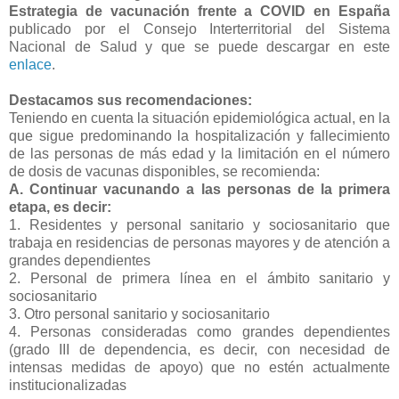
Estrategia de vacunación frente a COVID en España
publicado por el Consejo Interterritorial del Sistema
Nacional de Salud y que se puede descargar en este
enlace
.
Destacamos sus recomendaciones:
Teniendo en cuenta la situación epidemiológica actual, en la
que sigue predominando la hospitalización y fallecimiento
de las personas de más edad y la limitación en el número
de dosis de vacunas disponibles, se recomienda:
A. Continuar vacunando a las personas de la primera
etapa, es decir:
1. Residentes y personal sanitario y sociosanitario que
trabaja en residencias de personas mayores y de atención a
grandes dependientes
2. Personal de primera línea en el ámbito sanitario y
sociosanitario
3. Otro personal sanitario y sociosanitario
4. Personas consideradas como grandes dependientes
(grado III de dependencia, es decir, con necesidad de
intensas medidas de apoyo) que no estén actualmente
institucionalizadas