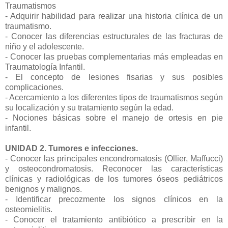
Traumatismos
- Adquirir habilidad para realizar una historia clínica de un
traumatismo.
- Conocer las diferencias estructurales de las fracturas de
niño y el adolescente.
- Conocer las pruebas complementarias más empleadas en
Traumatología Infantil.
- El concepto de lesiones fisarias y sus posibles
complicaciones.
- Acercamiento a los diferentes tipos de traumatismos según
su localización y su tratamiento según la edad.
- Nociones básicas sobre el manejo de ortesis en pie
infantil.
UNIDAD 2. Tumores e infecciones.
- Conocer las principales encondromatosis (Ollier, Maffucci)
y osteocondromatosis. Reconocer las características
clínicas y radiológicas de los tumores óseos pediátricos
benignos y malignos.
- Identificar precozmente los signos clínicos en la
osteomielitis.
- Conocer el tratamiento antibiótico a prescribir en la