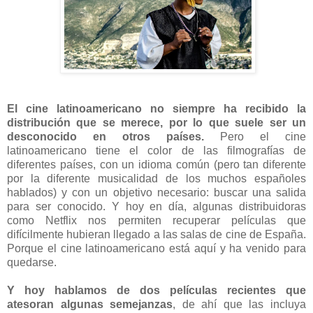
El cine latinoamericano no siempre ha recibido la
distribución que se merece, por lo que suele ser un
desconocido en otros países.
Pero el cine
latinoamericano tiene el color de las filmografías de
diferentes países, con un idioma común (pero tan diferente
por la diferente musicalidad de los muchos españoles
hablados) y con un objetivo necesario: buscar una salida
para ser conocido. Y hoy en día, algunas distribuidoras
como Netflix nos permiten recuperar películas que
difícilmente hubieran llegado a las salas de cine de España.
Porque el cine latinoamericano está aquí y ha venido para
quedarse.
Y hoy hablamos de dos películas recientes que
atesoran algunas semejanzas
, de ahí que las incluya