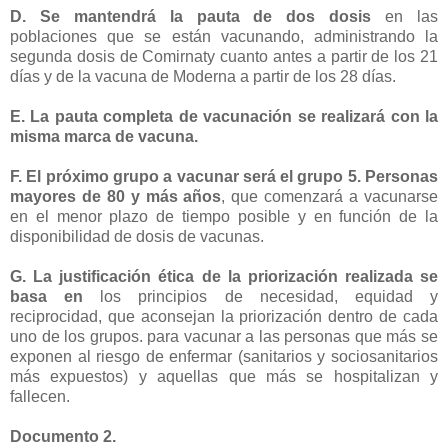
D. Se mantendrá la pauta de dos dosis
en las
poblaciones que se están vacunando, administrando la
segunda dosis de Comirnaty cuanto antes a partir de los 21
días y de la vacuna de Moderna a partir de los 28 días.
E. La pauta completa de vacunación se realizará con la
misma marca de vacuna.
F. El próximo grupo a vacunar será el grupo 5. Personas
mayores de 80 y más años
, que comenzará a vacunarse
en el menor plazo de tiempo posible y en función de la
disponibilidad de dosis de vacunas.
G. La justificación ética de la priorización realizada se
basa en
los principios de necesidad, equidad y
reciprocidad, que aconsejan la priorización dentro de cada
uno de los grupos. para vacunar a las personas que más se
exponen al riesgo de enfermar (sanitarios y sociosanitarios
más expuestos) y aquellas que más se hospitalizan y
fallecen.
Documento 2.