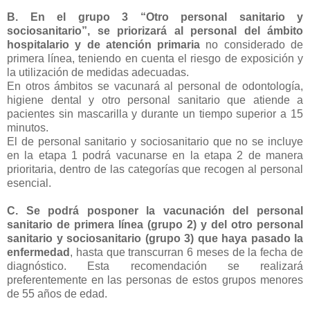
B. En el grupo 3 “Otro personal sanitario y
sociosanitario”, se priorizará al personal del ámbito
hospitalario y de atención primaria
no considerado de
primera línea, teniendo en cuenta el riesgo de exposición y
la utilización de medidas adecuadas.
En otros ámbitos se vacunará al personal de odontología,
higiene dental y otro personal sanitario que atiende a
pacientes sin mascarilla y durante un tiempo superior a 15
minutos.
El de personal sanitario y sociosanitario que no se incluye
en la etapa 1 podrá vacunarse en la etapa 2 de manera
prioritaria, dentro de las categorías que recogen al personal
esencial.
C. Se podrá posponer la vacunación del personal
sanitario de primera línea (grupo 2) y del otro personal
sanitario y sociosanitario (grupo 3) que haya pasado la
enfermedad
, hasta que transcurran 6 meses de la fecha de
diagnóstico. Esta recomendación se realizará
preferentemente en las personas de estos grupos menores
de 55 años de edad.