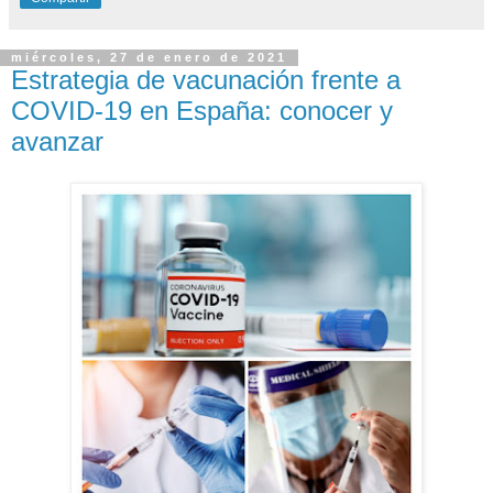
miércoles, 27 de enero de 2021
Estrategia de vacunación frente a
COVID-19 en España: conocer y
avanzar