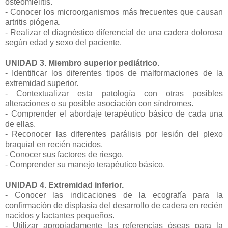
osteomielitis.
- Conocer los microorganismos más frecuentes que causan
artritis piógena.
- Realizar el diagnóstico diferencial de una cadera dolorosa
según edad y sexo del paciente.
UNIDAD 3. Miembro superior pediátrico.
- Identificar los diferentes tipos de malformaciones de la
extremidad superior.
- Contextualizar esta patología con otras posibles
alteraciones o su posible asociación con síndromes.
- Comprender el abordaje terapéutico básico de cada una
de ellas.
- Reconocer las diferentes parálisis por lesión del plexo
braquial en recién nacidos.
- Conocer sus factores de riesgo.
- Comprender su manejo terapéutico básico.
UNIDAD 4. Extremidad inferior.
- Conocer las indicaciones de la ecografía para la
confirmación de displasia del desarrollo de cadera en recién
nacidos y lactantes pequeños.
- Utilizar apropiadamente las referencias óseas para la