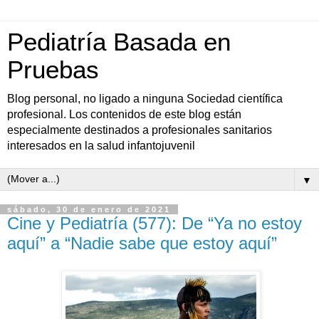
Pediatría Basada en
Pruebas
Blog personal, no ligado a ninguna Sociedad científica
profesional. Los contenidos de este blog están
especialmente destinados a profesionales sanitarios
interesados en la salud infantojuvenil
▼
sábado, 30 de enero de 2021
Cine y Pediatría (577): De “Ya no estoy
aquí” a “Nadie sabe que estoy aquí”