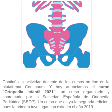
Continúa la actividad docente de los cursos on line en la
plataforma Continuum. Y hoy anunciamos el
curso
"Ortopedia infantil 2021"
, un curso organizado y
coordinado por la Sociedad Española de Ortopedia
Pediátrica (SEOP). Un curso que es ya la segunda edición,
pues la primera tuvo lugar con éxito en el año 2019.