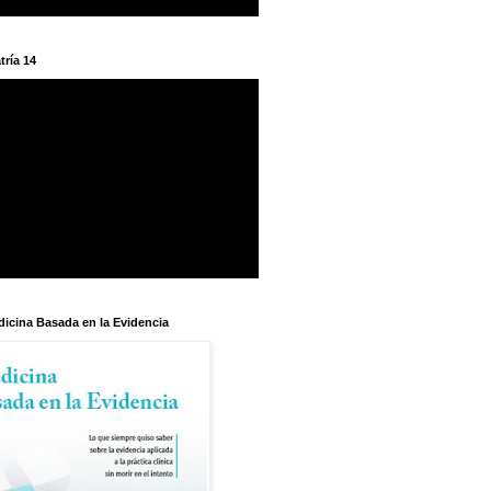
tría 14
dicina Basada en la Evidencia