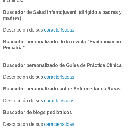
incluirlos.
Buscador de Salud Infantojuvenil (dirigido a padres y
madres)
Descripción de sus
características
.
Buscador personalizado de la revista "Evidencias en
Pediatría"
Buscador personalizado de Guías de Práctica Clínica
Descripción de sus
características
.
Buscador personalizado sobre Enfermedades Raras
Descripción de sus
características
.
Buscador de blogs pediátricos
Descripción de sus
características
.