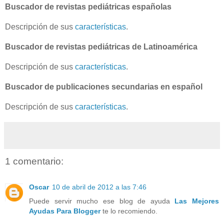
Buscador de revistas pediátricas españolas
Descripción de sus
características
.
Buscador de revistas pediátricas de Latinoamérica
Descripción de sus
características
.
Buscador de publicaciones secundarias en español
Descripción de sus
características
.
1 comentario:
Oscar
10 de abril de 2012 a las 7:46
Puede servir mucho ese blog de ayuda
Las Mejores
Ayudas Para Blogger
te lo recomiendo.