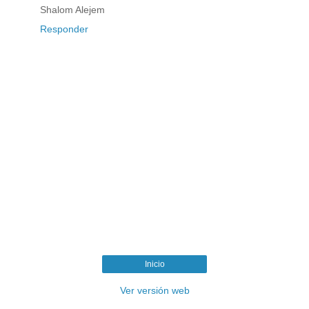
Shalom Alejem
Responder
Inicio
Ver versión web