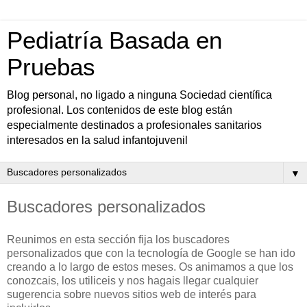
Pediatría Basada en
Pruebas
Blog personal, no ligado a ninguna Sociedad científica
profesional. Los contenidos de este blog están
especialmente destinados a profesionales sanitarios
interesados en la salud infantojuvenil
▼
Buscadores personalizados
Reunimos en esta sección fija los buscadores
personalizados que con la tecnología de Google se han ido
creando a lo largo de estos meses. Os animamos a que los
conozcais, los utiliceis y nos hagais llegar cualquier
sugerencia sobre nuevos sitios web de interés para