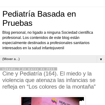
Pediatría Basada en
Pruebas
Blog personal, no ligado a ninguna Sociedad científica
profesional. Los contenidos de este blog están
especialmente destinados a profesionales sanitarios
interesados en la salud infantojuvenil
▼
sábado, 2 de marzo de 2013
Cine y Pediatría (164). El miedo y la
violencia que atenaza las infancias se
refleja en “Los colores de la montaña”