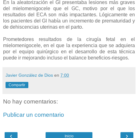
En la aleatorización el GI presentaba lesiones más graves
del mielomenigocele que el GC, motivo por el que los
resultados del ECA son más impactantes. Lógicamente en
los pacientes del GI había un incremento de prematuridad y
de dehiscencias uterinas en el parto.
Prometedores resultados de la cirugía fetal en el
mielomenigocele, en el que la experiencia que se adquiera
por el equipo quirúrgico en el desarrollo de esta técnica
puede ir mejorando incluso el balance beneficios-riesgos.
Javier González de Dios
en
7:00
Compartir
No hay comentarios:
Publicar un comentario
‹
›
Inicio