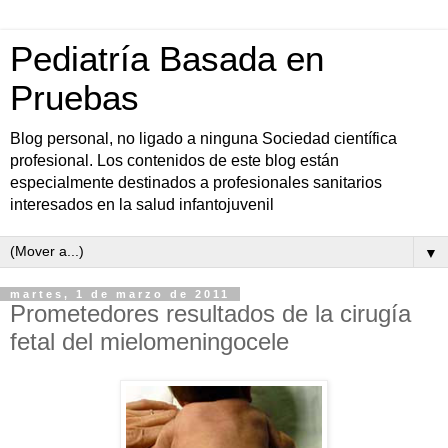
Pediatría Basada en
Pruebas
Blog personal, no ligado a ninguna Sociedad científica
profesional. Los contenidos de este blog están
especialmente destinados a profesionales sanitarios
interesados en la salud infantojuvenil
▼
martes, 1 de marzo de 2011
Prometedores resultados de la cirugía
fetal del mielomeningocele