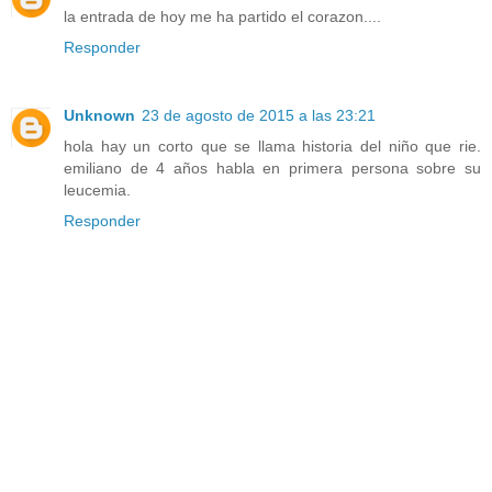
la entrada de hoy me ha partido el corazon....
Responder
Unknown
23 de agosto de 2015 a las 23:21
hola hay un corto que se llama historia del niño que rie.
emiliano de 4 años habla en primera persona sobre su
leucemia.
Responder