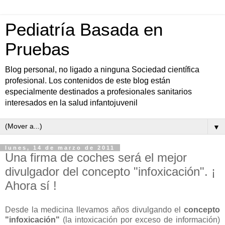
Pediatría Basada en
Pruebas
Blog personal, no ligado a ninguna Sociedad científica
profesional. Los contenidos de este blog están
especialmente destinados a profesionales sanitarios
interesados en la salud infantojuvenil
▼
lunes, 14 de marzo de 2011
Una firma de coches será el mejor
divulgador del concepto "infoxicación". ¡
Ahora sí !
Desde la medicina llevamos años divulgando el
concepto
"infoxicación"
(la intoxicación por exceso de información)