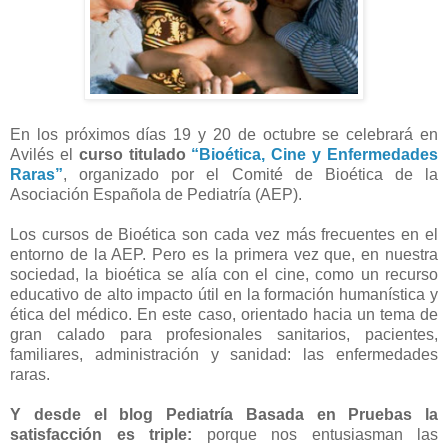
En los próximos días 19 y 20 de octubre se celebrará en
Avilés el
curso titulado
“Bioética, Cine y Enfermedades
Raras”
, organizado por el Comité de Bioética de la
Asociación Española de Pediatría (AEP).
Los cursos de Bioética son cada vez más frecuentes en el
entorno de la AEP. Pero es la primera vez que, en nuestra
sociedad, la bioética se alía con el cine, como un recurso
educativo de alto impacto útil en la formación humanística y
ética del médico. En este caso, orientado hacia un tema de
gran calado para profesionales sanitarios, pacientes,
familiares, administración y sanidad: las enfermedades
raras.
Y desde el blog Pediatría Basada en Pruebas la
satisfacción es triple:
porque nos entusiasman las