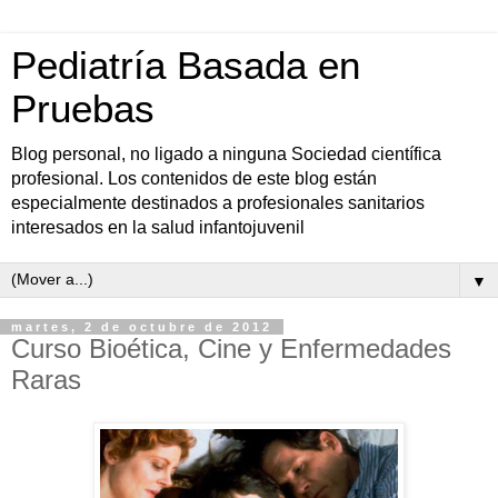
Pediatría Basada en
Pruebas
Blog personal, no ligado a ninguna Sociedad científica
profesional. Los contenidos de este blog están
especialmente destinados a profesionales sanitarios
interesados en la salud infantojuvenil
▼
martes, 2 de octubre de 2012
Curso Bioética, Cine y Enfermedades
Raras