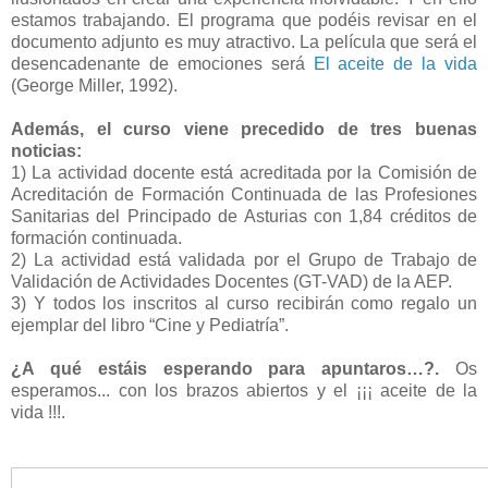
estamos trabajando. El programa que podéis revisar en el
documento adjunto es muy atractivo. La película que será el
desencadenante de emociones será
El aceite de la vida
(George Miller, 1992).
Además, el curso viene precedido de tres buenas
noticias:
1) La actividad docente está acreditada por la Comisión de
Acreditación de Formación Continuada de las Profesiones
Sanitarias del Principado de Asturias con 1,84 créditos de
formación continuada.
2) La actividad está validada por el Grupo de Trabajo de
Validación de Actividades Docentes (GT-VAD) de la AEP.
3) Y todos los inscritos al curso recibirán como regalo un
ejemplar del libro “Cine y Pediatría”.
¿A qué estáis esperando para apuntaros…?.
Os
esperamos... con los brazos abiertos y el ¡¡¡ aceite de la
vida !!!.