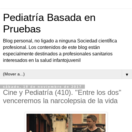
Pediatría Basada en
Pruebas
Blog personal, no ligado a ninguna Sociedad científica
profesional. Los contenidos de este blog están
especialmente destinados a profesionales sanitarios
interesados en la salud infantojuvenil
▼
sábado, 18 de noviembre de 2017
Cine y Pediatría (410). "Entre los dos"
venceremos la narcolepsia de la vida