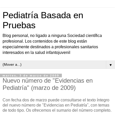
Pediatría Basada en
Pruebas
Blog personal, no ligado a ninguna Sociedad científica
profesional. Los contenidos de este blog están
especialmente destinados a profesionales sanitarios
interesados en la salud infantojuvenil
▼
martes, 3 de marzo de 2009
Nuevo número de "Evidencias en
Pediatría" (marzo de 2009)
Con fecha dos de marzo puede consultarse el texto íntegro
del nuevo número de "Evidencias en Pediatría", con temas
de todo tipo. Os ofrecemos el sumario del número completo.