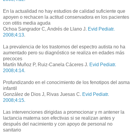
En la actualidad no hay estudios de calidad suficiente que
apoyen o rechacen la actitud conservadora en los pacientes
con otitis media aguda
Ochoa Sangrador C, Andrés de Llano J.
Evid Pediatr.
2008;4:13
.
La prevalencia de los trastornos del espectro autista no ha
aumentado pero su diagnóstico se realiza en edades más
precoces
Martín Muñoz P, Ruiz-Canela Cáceres J.
Evid Pediatr.
2008;4:14.
Profundizando en el conocimiento de los fenotipos del asma
infantil
González de Dios J, Rivas Juesas C.
Evid Pediatr.
2008;4:15.
Las intervenciones dirigidas a promocionar y m antener la
lactancia materna son efectivas si se realizan antes y
después del nacimiento y con apoyo de personal no
sanitario