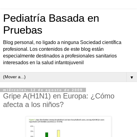
Pediatría Basada en
Pruebas
Blog personal, no ligado a ninguna Sociedad científica
profesional. Los contenidos de este blog están
especialmente destinados a profesionales sanitarios
interesados en la salud infantojuvenil
▼
miércoles, 12 de agosto de 2009
Gripe A(H1N1) en Europa: ¿Cómo
afecta a los niños?