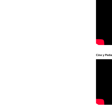
Cine y Pedia