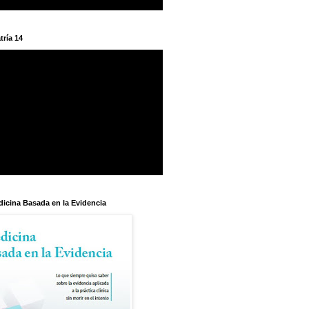
tría 14
dicina Basada en la Evidencia