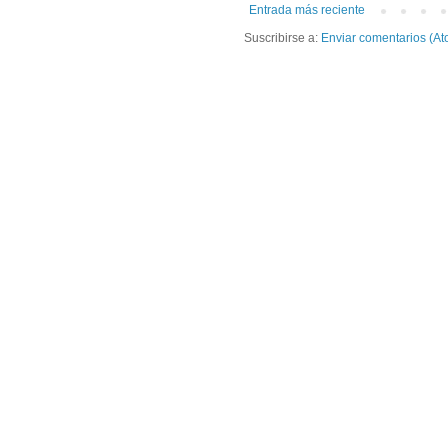
Entrada más reciente
Suscribirse a:
Enviar comentarios (At