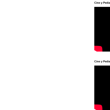
Cine y Pedia
Cine y Pedia