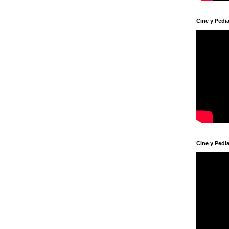
Cine y Pedia
Cine y Pedia