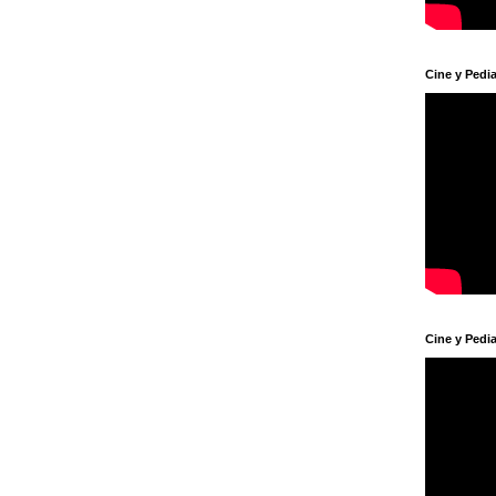
Cine y Pedia
Cine y Pedia