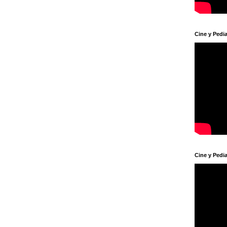
Cine y Pedia
Cine y Pedia