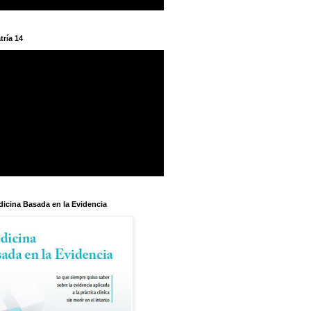
tría 14
dicina Basada en la Evidencia