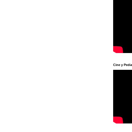
Cine y Pedia