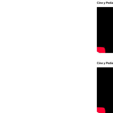
Cine y Pedia
Cine y Pedia