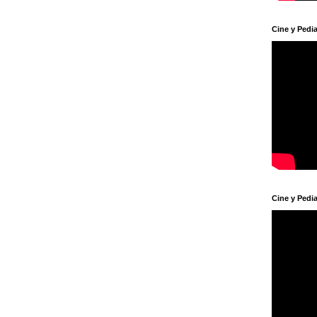
Cine y Pedia
Cine y Pedia