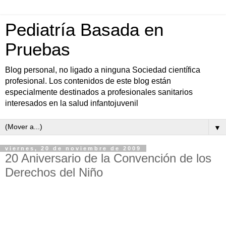
Pediatría Basada en
Pruebas
Blog personal, no ligado a ninguna Sociedad científica
profesional. Los contenidos de este blog están
especialmente destinados a profesionales sanitarios
interesados en la salud infantojuvenil
▼
viernes, 20 de noviembre de 2009
20 Aniversario de la Convención de los
Derechos del Niño