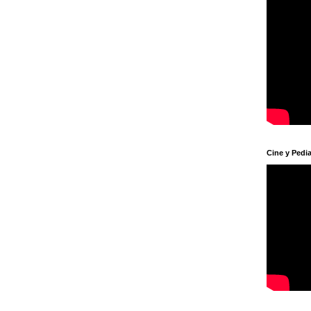
Cine y Pedia