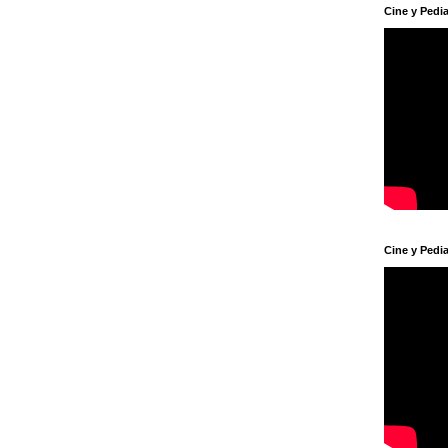
Cine y Pedia
Cine y Pedia