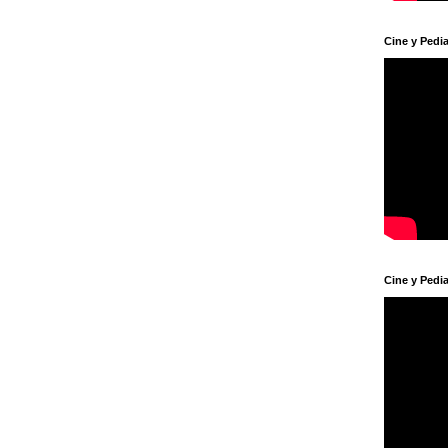
Cine y Pedia
Cine y Pedia