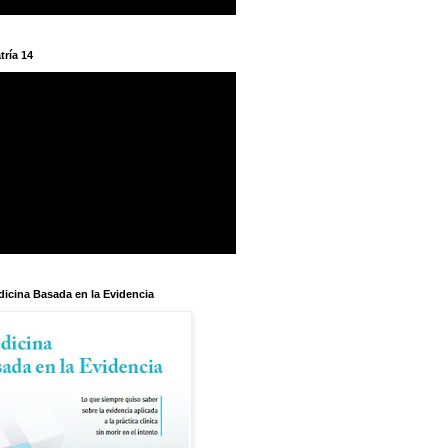
tría 14
dicina Basada en la Evidencia