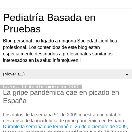
Pediatría Basada en
Pruebas
Blog personal, no ligado a ninguna Sociedad científica
profesional. Los contenidos de este blog están
especialmente destinados a profesionales sanitarios
interesados en la salud infantojuvenil
▼
jueves, 31 de diciembre de 2009
La gripe pandémica cae en picado en
España
Los datos de la semana 51 de 2009 muestran un notable
descenso de la incidencia de gripe pandémica en España.
Durante la semana que terminó el 26 de diciembre de 2009
,