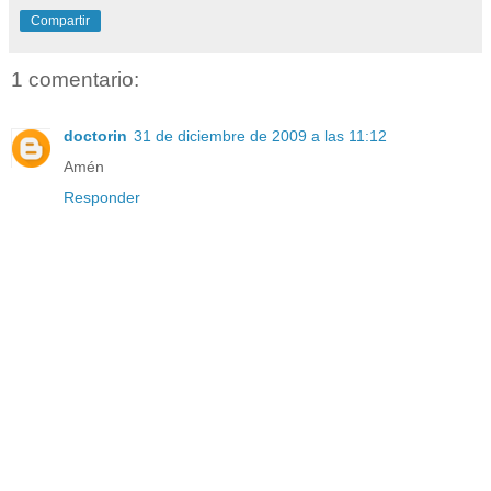
Compartir
1 comentario:
doctorin
31 de diciembre de 2009 a las 11:12
Amén
Responder