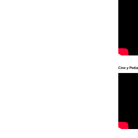
Cine y Pedia