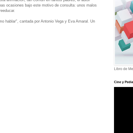
as ocasiones bajo este motivo de consulta: unos malos
reeducar.
ómo hablar", cantada por Antonio Vega y Eva Amaral. Un
Libro de Me
Cine y Pedia