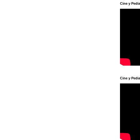
Cine y Pedia
Cine y Pedia