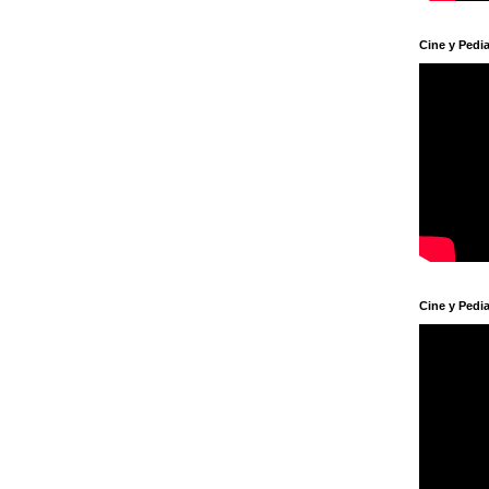
Cine y Pedia
Cine y Pedia