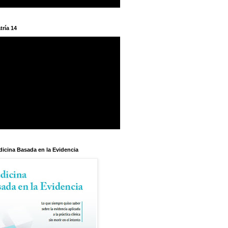
tría 14
dicina Basada en la Evidencia