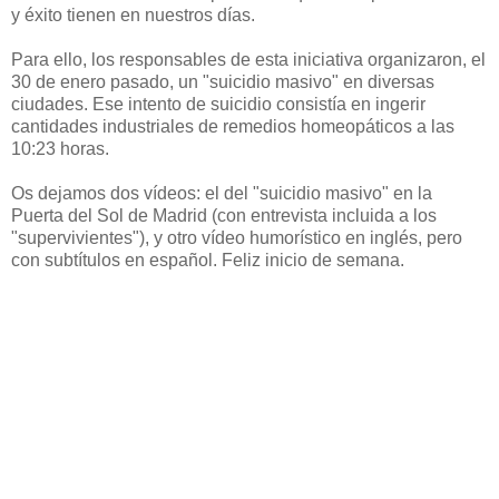
y éxito tienen en nuestros días.
Para ello, los responsables de esta iniciativa organizaron, el
30 de enero pasado, un "suicidio masivo" en diversas
ciudades. Ese intento de suicidio consistía en ingerir
cantidades industriales de remedios homeopáticos a las
10:23 horas.
Os dejamos dos vídeos: el del "suicidio masivo" en la
Puerta del Sol de Madrid (con entrevista incluida a los
"supervivientes"), y otro vídeo humorístico en inglés, pero
con subtítulos en español. Feliz inicio de semana.