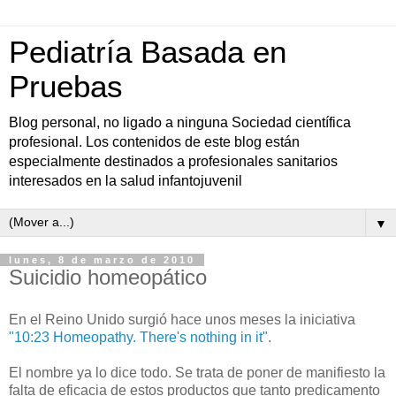
Pediatría Basada en
Pruebas
Blog personal, no ligado a ninguna Sociedad científica
profesional. Los contenidos de este blog están
especialmente destinados a profesionales sanitarios
interesados en la salud infantojuvenil
▼
lunes, 8 de marzo de 2010
Suicidio homeopático
En el Reino Unido surgió hace unos meses la iniciativa
"10:23 Homeopathy. There's nothing in it"
.
El nombre ya lo dice todo. Se trata de poner de manifiesto la
falta de eficacia de estos productos que tanto predicamento