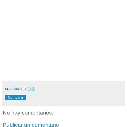
cristobal
en
7:01
Compartir
No hay comentarios:
Publicar un comentario