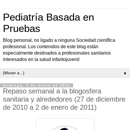
Pediatría Basada en
Pruebas
Blog personal, no ligado a ninguna Sociedad científica
profesional. Los contenidos de este blog están
especialmente destinados a profesionales sanitarios
interesados en la salud infantojuvenil
▼
domingo, 2 de enero de 2011
Repaso semanal a la blogosfera
sanitaria y alrededores (27 de diciembre
de 2010 a 2 de enero de 2011)