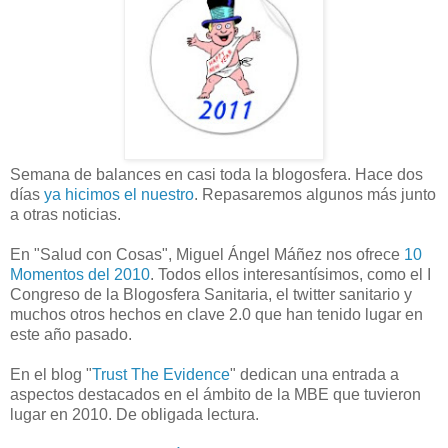
Semana de balances en casi toda la blogosfera. Hace dos
días
ya hicimos el nuestro
. Repasaremos algunos más junto
a otras noticias.
En "Salud con Cosas", Miguel Ángel Máñez nos ofrece
10
Momentos del 2010
. Todos ellos interesantísimos, como el I
Congreso de la Blogosfera Sanitaria, el twitter sanitario y
muchos otros hechos en clave 2.0 que han tenido lugar en
este año pasado.
En el blog "
Trust The Evidence
" dedican una entrada a
aspectos destacados en el ámbito de la MBE que tuvieron
lugar en 2010. De obligada lectura.