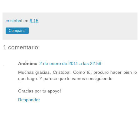
cristobal
en
6:15
Compartir
1 comentario:
Anónimo
2 de enero de 2011 a las 22:58
Muchas gracias, Cristóbal. Como tú, procuro hacer bien lo
que hago. Y parece que lo vamos consiguiendo.
Gracias por tu apoyo!
Responder