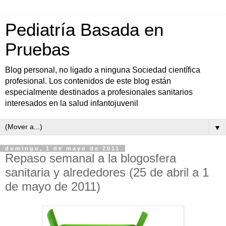
Pediatría Basada en
Pruebas
Blog personal, no ligado a ninguna Sociedad científica
profesional. Los contenidos de este blog están
especialmente destinados a profesionales sanitarios
interesados en la salud infantojuvenil
▼
domingo, 1 de mayo de 2011
Repaso semanal a la blogosfera
sanitaria y alrededores (25 de abril a 1
de mayo de 2011)