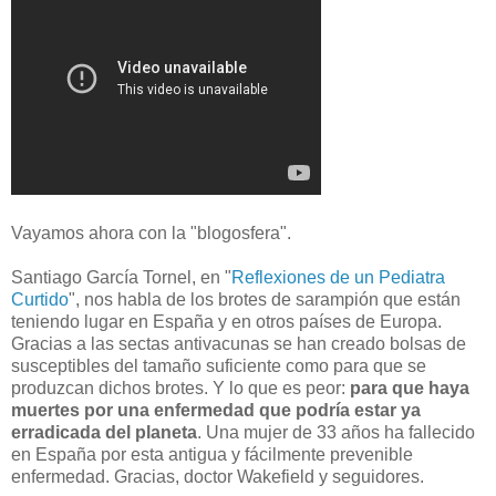
Vayamos ahora con la "blogosfera".
Santiago García Tornel, en "
Reflexiones de un Pediatra
Curtido
", nos habla de los brotes de sarampión que están
teniendo lugar en España y en otros países de Europa.
Gracias a las sectas antivacunas se han creado bolsas de
susceptibles del tamaño suficiente como para que se
produzcan dichos brotes. Y lo que es peor:
para que haya
muertes por una enfermedad que podría estar ya
erradicada del planeta
. Una mujer de 33 años ha fallecido
en España por esta antigua y fácilmente prevenible
enfermedad. Gracias, doctor Wakefield y seguidores.