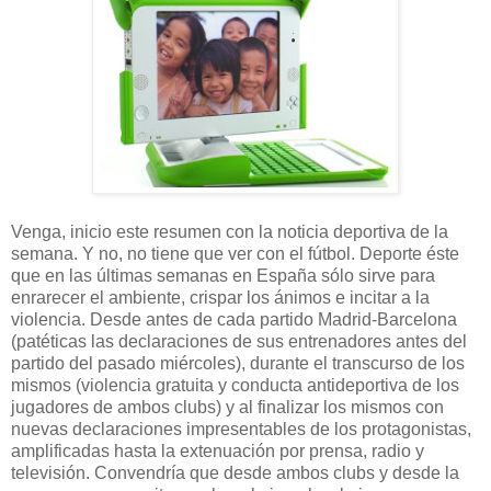
Venga, inicio este resumen con la noticia deportiva de la
semana. Y no, no tiene que ver con el fútbol. Deporte éste
que en las últimas semanas en España sólo sirve para
enrarecer el ambiente, crispar los ánimos e incitar a la
violencia. Desde antes de cada partido Madrid-Barcelona
(patéticas las declaraciones de sus entrenadores antes del
partido del pasado miércoles), durante el transcurso de los
mismos (violencia gratuita y conducta antideportiva de los
jugadores de ambos clubs) y al finalizar los mismos con
nuevas declaraciones impresentables de los protagonistas,
amplificadas hasta la extenuación por prensa, radio y
televisión. Convendría que desde ambos clubs y desde la