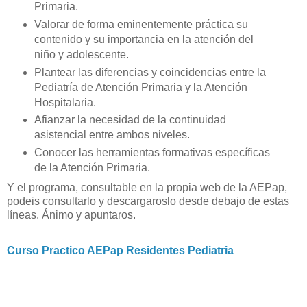
Primaria.
Valorar de forma eminentemente práctica su
contenido y su importancia en la atención del
niño y adolescente.
Plantear las diferencias y coincidencias entre la
Pediatría de Atención Primaria y la Atención
Hospitalaria.
Afianzar la necesidad de la continuidad
asistencial entre ambos niveles.
Conocer las herramientas formativas específicas
de la Atención Primaria.
Y el programa, consultable en la propia web de la AEPap,
podeis consultarlo y descargaroslo desde debajo de estas
líneas. Ánimo y apuntaros.
Curso Practico AEPap Residentes Pediatria