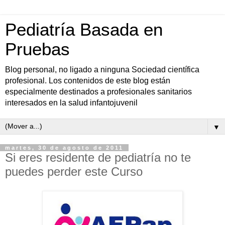
Pediatría Basada en
Pruebas
Blog personal, no ligado a ninguna Sociedad científica
profesional. Los contenidos de este blog están
especialmente destinados a profesionales sanitarios
interesados en la salud infantojuvenil
▼
martes, 30 de agosto de 2011
Si eres residente de pediatría no te
puedes perder este Curso