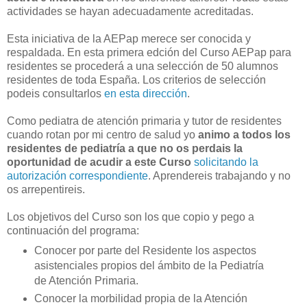
actividades se hayan adecuadamente acreditadas.
Esta iniciativa de la AEPap merece ser conocida y
respaldada. En esta primera edción del Curso AEPap para
residentes se procederá a una selección de 50 alumnos
residentes de toda España. Los criterios de selección
podeis consultarlos
en esta dirección
.
Como pediatra de atención primaria y tutor de residentes
cuando rotan por mi centro de salud yo
animo a todos los
residentes de pediatría a que no os perdais la
oportunidad de acudir a este Curso
solicitando la
autorización correspondiente
. Aprendereis trabajando y no
os arrepentireis.
Los objetivos del Curso son los que copio y pego a
continuación del programa:
Conocer por parte del Residente los aspectos
asistenciales propios del ámbito de la Pediatría
de Atención Primaria.
Conocer la morbilidad propia de la Atención