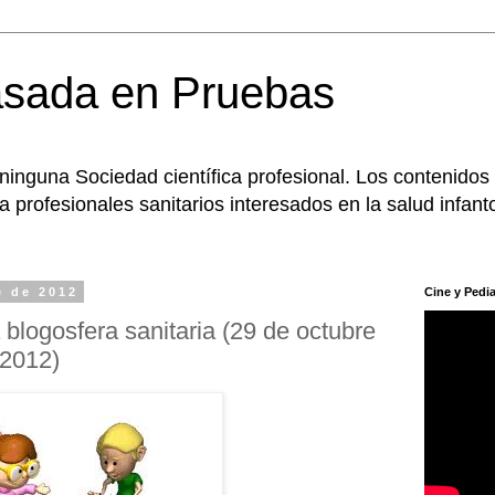
asada en Pruebas
 ninguna Sociedad científica profesional. Los contenidos
 profesionales sanitarios interesados en la salud infanto
e de 2012
Cine y Pedia
blogosfera sanitaria (29 de octubre
 2012)