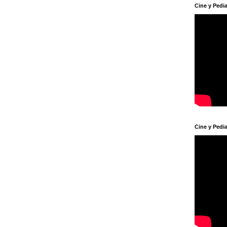
Cine y Pedia
Cine y Pedia