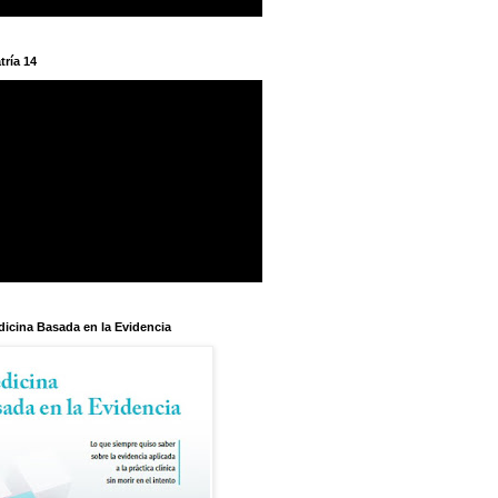
tría 14
dicina Basada en la Evidencia