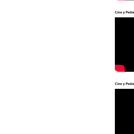
Cine y Pedia
Cine y Pedia