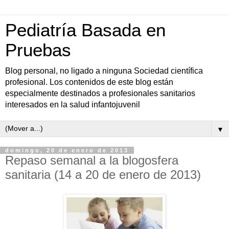
Pediatría Basada en
Pruebas
Blog personal, no ligado a ninguna Sociedad científica
profesional. Los contenidos de este blog están
especialmente destinados a profesionales sanitarios
interesados en la salud infantojuvenil
▼
domingo, 20 de enero de 2013
Repaso semanal a la blogosfera
sanitaria (14 a 20 de enero de 2013)