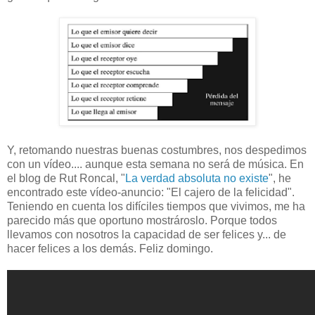
Y, retomando nuestras buenas costumbres, nos despedimos
con un vídeo.... aunque esta semana no será de música. En
el blog de Rut Roncal, "
La verdad absoluta no existe
", he
encontrado este vídeo-anuncio: "El cajero de la felicidad".
Teniendo en cuenta los difíciles tiempos que vivimos, me ha
parecido más que oportuno mostrároslo. Porque todos
llevamos con nosotros la capacidad de ser felices y... de
hacer felices a los demás. Feliz domingo.