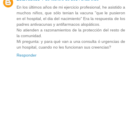
En los últimos años de mi ejercicio profesional, he asistido a
muchos niños, que sólo tenian la vacuna "que le pusieron
en el hospital, el dia del nacimiento" Era la respuesta de los
padres antivacunas y antifarmacos alopáticos.
No atienden a razonamientos de la protección del resto de
la comunidad.
Mi pregunta: y para qué van a una consulta ó urgencias de
un hospital, cuando no les funcionan sus creencias?
Responder