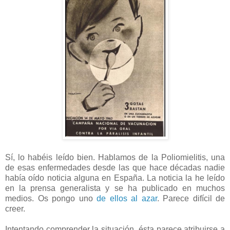
Sí, lo habéis leído bien. Hablamos de la Poliomielitis, una
de esas enfermedades desde las que hace décadas nadie
había oído noticia alguna en España. La noticia la he leído
en la prensa generalista y se ha publicado en muchos
medios. Os pongo uno
de ellos al azar
. Parece difícil de
creer.
Intentando comprender la situación, ésta parece atribuirse a