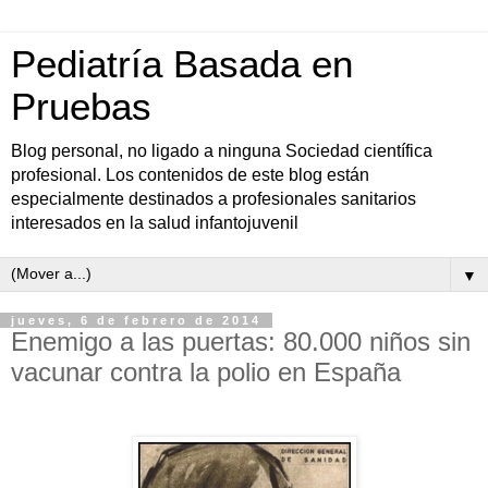
Pediatría Basada en
Pruebas
Blog personal, no ligado a ninguna Sociedad científica
profesional. Los contenidos de este blog están
especialmente destinados a profesionales sanitarios
interesados en la salud infantojuvenil
▼
jueves, 6 de febrero de 2014
Enemigo a las puertas: 80.000 niños sin
vacunar contra la polio en España