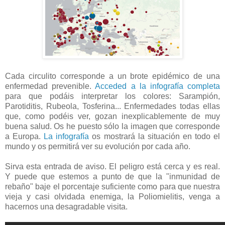
Cada circulito corresponde a un brote epidémico de una
enfermedad prevenible.
Acceded a la infografía completa
para que podáis interpretar los colores: Sarampión,
Parotiditis, Rubeola, Tosferina... Enfermedades todas ellas
que, como podéis ver, gozan inexplicablemente de muy
buena salud. Os he puesto sólo la imagen que corresponde
a Europa.
La infografía
os mostrará la situación en todo el
mundo y os permitirá ver su evolución por cada año.
Sirva esta entrada de aviso. El peligro está cerca y es real.
Y puede que estemos a punto de que la "inmunidad de
rebaño" baje el porcentaje suficiente como para que nuestra
vieja y casi olvidada enemiga, la Poliomielitis, venga a
hacernos una desagradable visita.