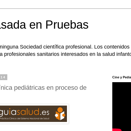
asada en Pruebas
 ninguna Sociedad científica profesional. Los contenidos
 profesionales sanitarios interesados en la salud infanto
014
Cine y Pedia
ínica pediátricas en proceso de