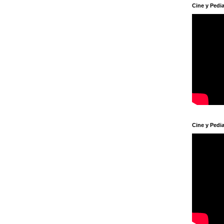
Cine y Pedia
Cine y Pedia