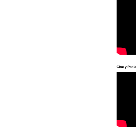
Cine y Pedia