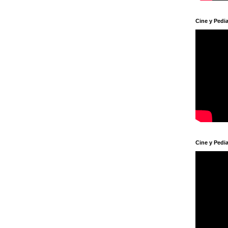
Cine y Pedia
Cine y Pedia