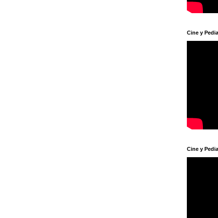
Cine y Pedia
Cine y Pedia