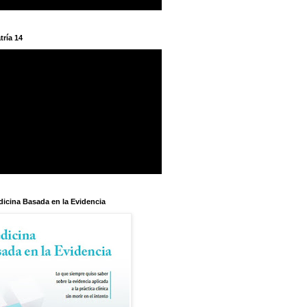
tría 14
dicina Basada en la Evidencia