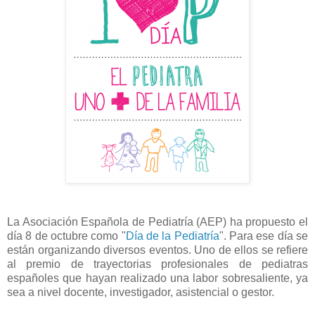
La Asociación Española de Pediatría (AEP) ha propuesto el
día 8 de octubre como "
Día de la Pediatría
". Para ese día se
están organizando diversos eventos. Uno de ellos se refiere
al premio de trayectorias profesionales de pediatras
españoles que hayan realizado una labor sobresaliente, ya
sea a nivel docente, investigador, asistencial o gestor.