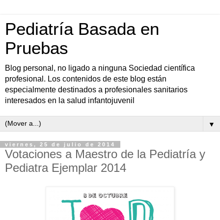
Pediatría Basada en
Pruebas
Blog personal, no ligado a ninguna Sociedad científica
profesional. Los contenidos de este blog están
especialmente destinados a profesionales sanitarios
interesados en la salud infantojuvenil
▼
viernes, 25 de julio de 2014
Votaciones a Maestro de la Pediatría y
Pediatra Ejemplar 2014