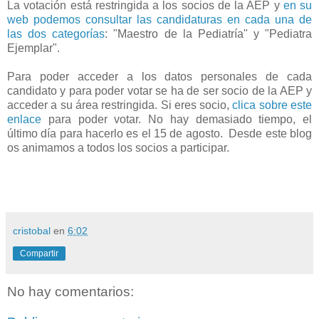
La votación está restringida a los socios de la AEP y
en su
web podemos consultar las candidaturas en cada una de
las dos categorías
: "Maestro de la Pediatría" y "Pediatra
Ejemplar".
Para poder acceder a los datos personales de cada
candidato y para poder votar se ha de ser socio de la AEP y
acceder a su área restringida. Si eres socio,
clica sobre este
enlace
para poder votar. No hay demasiado tiempo, el
último día para hacerlo es el 15 de agosto. Desde este blog
os animamos a todos los socios a participar.
cristobal
en
6:02
Compartir
No hay comentarios: