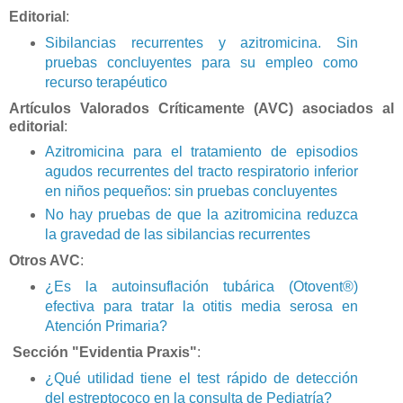
Editorial
:
Sibilancias recurrentes y azitromicina. Sin
pruebas concluyentes para su empleo como
recurso terapéutico
Artículos Valorados Críticamente (AVC) asociados al
editorial
:
Azitromicina para el tratamiento de episodios
agudos recurrentes del tracto respiratorio inferior
en niños pequeños: sin pruebas concluyentes
No hay pruebas de que la azitromicina reduzca
la gravedad de las sibilancias recurrentes
Otros AVC
:
¿Es la autoinsuflación tubárica (Otovent®)
efectiva para tratar la otitis media serosa en
Atención Primaria?
Sección "Evidentia Praxis"
:
¿Qué utilidad tiene el test rápido de detección
del estreptococo en la consulta de Pediatría?