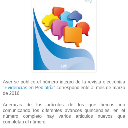
Ayer se publicó el número íntegro de la revista electrónica
"
Evidencias en Pediatría
" correspondiente al mes de marzo
de 2016.
Ademças de los artículos de los que hemos ido
comunicando los diferentes avances quincenales, en el
número completo hay varios artículos nuevos que
completan el número.