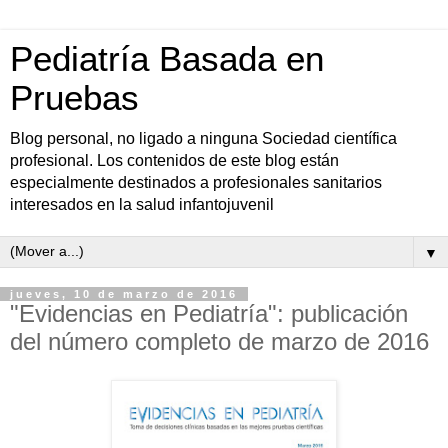
Pediatría Basada en
Pruebas
Blog personal, no ligado a ninguna Sociedad científica
profesional. Los contenidos de este blog están
especialmente destinados a profesionales sanitarios
interesados en la salud infantojuvenil
▼
jueves, 10 de marzo de 2016
"Evidencias en Pediatría": publicación
del número completo de marzo de 2016